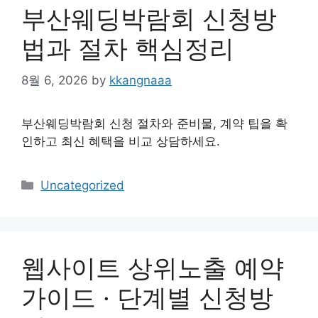
부산웨딩박람회 신청방
법과 절차 핵심정리
8월 6, 2026
by
kkangnaaa
부산웨딩박람회 신청 절차와 준비물, 계약 팁을 확
인하고 최신 혜택을 비교 상담하세요.
Categories
Uncategorized
웹사이트 상위노출 예약
가이드 · 단계별 신청방