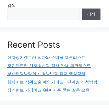
검색
검색
Recent Posts
신차장기렌트카 절차와 준비물 체크리스트
장기렌트카 신청방법과 절차 완벽 체크리스트
부산웨딩박람회 신청방법과 절차 핵심정리
웹사이트 상위노출 예약가이드 · 단계별 신청방법
장기렌트 가격비교 Q&A 자주 묻는 질문 모음