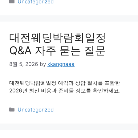
Categories
Uncategorized
대전웨딩박람회일정
Q&A 자주 묻는 질문
8월 5, 2026
by
kkangnaaa
대전웨딩박람회일정 예약과 상담 절차를 포함한
2026년 최신 비용과 준비물 정보를 확인하세요.
Categories
Uncategorized