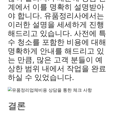
계에서 이를 명확히 설명받아
야 합니다. 유품정리사에서는
이러한 설명을 세세하게 진행
해드리고 있습니다. 사전에 특
수 청소를 포함한 비용에 대해
명확하게 안내를 해드리고 있
는 만큼, 많은 고객 분들이 예
상한 범위 내에서 작업을 완료
하실 수 있었습니다.
결론