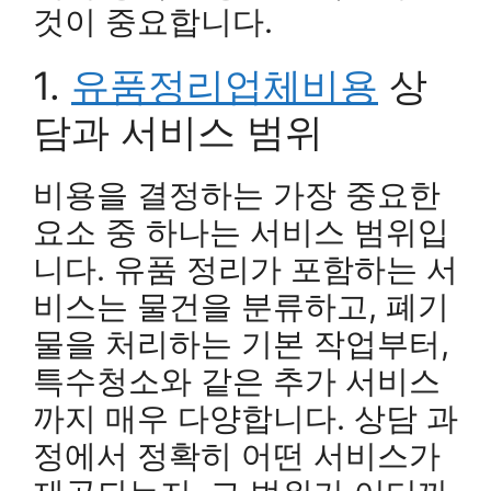
것이 중요합니다.
1.
유품정리업체비용
상
담과 서비스 범위
비용을 결정하는 가장 중요한
요소 중 하나는 서비스 범위입
니다. 유품 정리가 포함하는 서
비스는 물건을 분류하고, 폐기
물을 처리하는 기본 작업부터,
특수청소와 같은 추가 서비스
까지 매우 다양합니다. 상담 과
정에서 정확히 어떤 서비스가