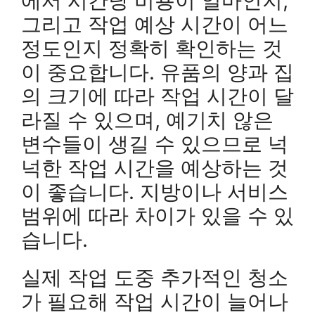
에서 시간당 비용이 얼마인지,
그리고 작업 예상 시간이 어느
정도인지 정확히 확인하는 것
이 중요합니다. 유품의 양과 집
의 크기에 따라 작업 시간이 달
라질 수 있으며, 예기치 않은
변수들이 생길 수 있으므로 넉
넉한 작업 시간을 예상하는 것
이 좋습니다. 지방이나 서비스
범위에 따라 차이가 있을 수 있
습니다.
실제 작업 도중 추가적인 청소
가 필요해 작업 시간이 늘어나