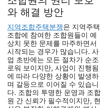
와 해결 방안
지역조합주택분쟁
은 지역주택
조합에 참여한 조합원들이 예
상치 못한 문제를 마주하면서
시작되는 경우가 많습니다. 사
업 초반에는 모든 절차가 순조
로워 보이지만, 사업이 진행됨
에 따라 다양한 상황이 발생하
며 갈등으로 이어질 수 있습니
다. 조합의 투명한 운영과 조합
원 간 신뢰가 필수적이지만, 현