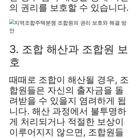
의 권리를 보호할 수 있습니다.
3. 조합 해산과 조합원 보
호
때때로 조합이 해산될 경우, 조
합원들은 자신의 출자금을 돌
려받을 수 있을지 염려하게 됩
니다. 해산 과정에서 불투명하
게 처리되거나 적절한 보상이
이루어지지 않으면, 조합원들