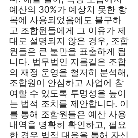
예산의 30%가 예상치 못한 항
목에 사용되었음에도 불구하
고 조합원들에게 그 이유가 제
대로 설명되지 않은 경우, 조합
원들은 큰 불만을 표출하게 됩
니다. 법무법인 지름길은 조합
의 재정 운영을 철저히 분석해,
조합원이 안심하고 사업에 참
여할 수 있도록 투명성을 높이
는 법적 조치를 제안합니다. 이
를 통해 조합원들은 예산 사용
내역을 명확히 확인하고, 필요
한 경우 법적 대응을 통해 자신