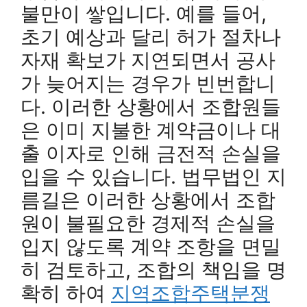
불만이 쌓입니다. 예를 들어,
초기 예상과 달리 허가 절차나
자재 확보가 지연되면서 공사
가 늦어지는 경우가 빈번합니
다. 이러한 상황에서 조합원들
은 이미 지불한 계약금이나 대
출 이자로 인해 금전적 손실을
입을 수 있습니다. 법무법인 지
름길은 이러한 상황에서 조합
원이 불필요한 경제적 손실을
입지 않도록 계약 조항을 면밀
히 검토하고, 조합의 책임을 명
확히 하여
지역조합주택분쟁