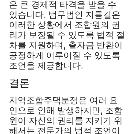
은 큰 경제적 타격을 받을 수
있습니다. 법무법인 지름길은
이러한 상황에서 조합원의 권
리가 보장될 수 있도록 법적 절
차를 지원하며, 출자금 반환이
공정하게 이루어질 수 있도록
조언을 제공합니다.
결론
지역조합주택분쟁은 여러 요
인으로 인해 발생하지만, 조합
원이 자신의 권리를 지키기 위
해서는 전문가의 법적 조언이