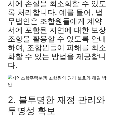
시에 손실을 최소화할 수 있도
록 처리합니다. 예를 들어, 법
무법인은 조합원들에게 계약
서에 포함된 지연에 대한 보상
조항을 활용할 수 있도록 안내
하여, 조합원들이 피해를 최소
화할 수 있는 방법을 제공합니
다.
2. 불투명한 재정 관리와
투명성 확보