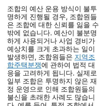
조합의 예산 운용 방식이 불투
명하게 진행될 경우, 조합원들
은 조합에 대한 신뢰를 잃을 수
밖에 없습니다. 예산이 불분명
하게 사용되거나 사업 경비가
예상치를 크게 초과하는 일이
발생하면, 조합원들은
지역조
합주택분쟁
에 관하여 법적 대
응을 고려하게 됩니다. 실제로
일부 조합은 투명하지 않은 재
정 운영으로 인해 조합원들의
불신을 초래한 사례도 많습니
다. 예를 들어, 특정 조합에서