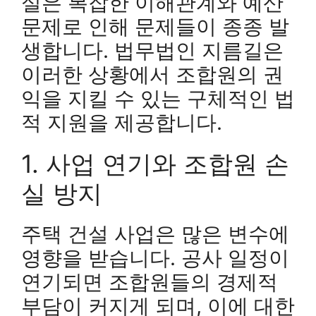
실은 복잡한 이해관계와 예산
문제로 인해 문제들이 종종 발
생합니다. 법무법인 지름길은
이러한 상황에서 조합원의 권
익을 지킬 수 있는 구체적인 법
적 지원을 제공합니다.
1. 사업 연기와 조합원 손
실 방지
주택 건설 사업은 많은 변수에
영향을 받습니다. 공사 일정이
연기되면 조합원들의 경제적
부담이 커지게 되며, 이에 대한