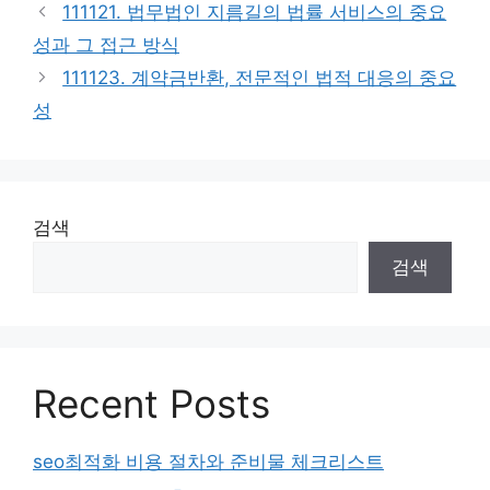
111121. 법무법인 지름길의 법률 서비스의 중요
성과 그 접근 방식
111123. 계약금반환, 전문적인 법적 대응의 중요
성
검색
검색
Recent Posts
seo최적화 비용 절차와 준비물 체크리스트