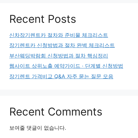
Recent Posts
신차장기렌트카 절차와 준비물 체크리스트
장기렌트카 신청방법과 절차 완벽 체크리스트
부산웨딩박람회 신청방법과 절차 핵심정리
웹사이트 상위노출 예약가이드 · 단계별 신청방법
장기렌트 가격비교 Q&A 자주 묻는 질문 모음
Recent Comments
보여줄 댓글이 없습니다.