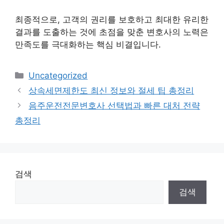
최종적으로, 고객의 권리를 보호하고 최대한 유리한
결과를 도출하는 것에 초점을 맞춘 변호사의 노력은
만족도를 극대화하는 핵심 비결입니다.
Categories
Uncategorized
상속세면제한도 최신 정보와 절세 팁 총정리
음주운전전문변호사 선택법과 빠른 대처 전략
총정리
검색
검색