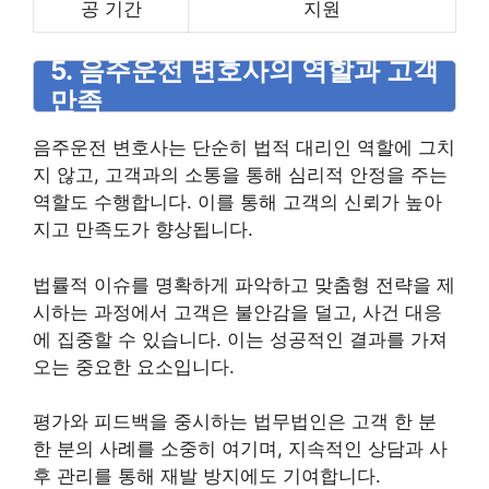
공 기간
지원
5. 음주운전 변호사의 역할과 고객
만족
음주운전 변호사는 단순히 법적 대리인 역할에 그치
지 않고, 고객과의 소통을 통해 심리적 안정을 주는
역할도 수행합니다. 이를 통해 고객의 신뢰가 높아
지고 만족도가 향상됩니다.
법률적 이슈를 명확하게 파악하고 맞춤형 전략을 제
시하는 과정에서 고객은 불안감을 덜고, 사건 대응
에 집중할 수 있습니다. 이는 성공적인 결과를 가져
오는 중요한 요소입니다.
평가와 피드백을 중시하는 법무법인은 고객 한 분
한 분의 사례를 소중히 여기며, 지속적인 상담과 사
후 관리를 통해 재발 방지에도 기여합니다.