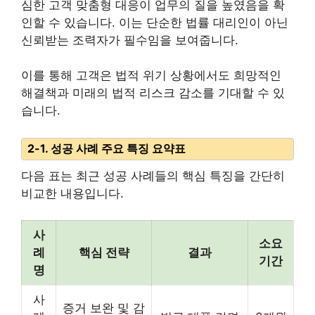
심한 고객 맞춤형 대응이 업무의 질을 높였음을 확
인할 수 있습니다. 이는 단순한 법률 대리인이 아닌
신뢰받는 조력자가 필수임을 보여줍니다.
이를 통해 고객은 법적 위기 상황에서도 희망적인
해결책과 미래의 법적 리스크 감소를 기대할 수 있
습니다.
2-1. 성공 사례 주요 특징 요약표
다음 표는 최근 성공 사례들의 핵심 특징을 간단히
비교한 내용입니다.
사
소요
례
핵심 전략
결과
기간
명
사
증거 보완 및 감