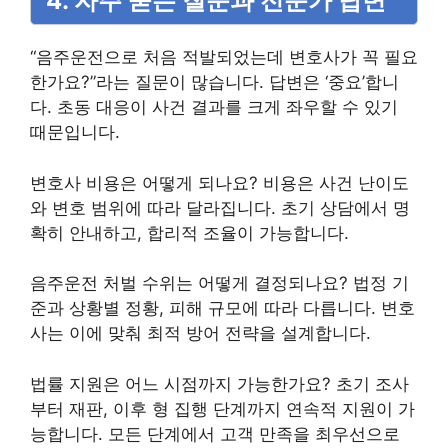
4. 자주 묻는 질문과 전문가 답변
“음주운전으로 처음 적발되었는데 변호사가 꼭 필요
한가요?”라는 질문이 많습니다. 답변은 ‘중요’합니
다. 초동 대응이 사건 결과를 크게 좌우할 수 있기
때문입니다.
변호사 비용은 어떻게 되나요? 비용은 사건 난이도
와 변호 범위에 따라 달라집니다. 초기 상담에서 명
확히 안내하고, 합리적 조율이 가능합니다.
음주운전 처벌 수위는 어떻게 결정되나요? 법정 기
준과 상황별 정황, 피해 규모에 따라 다릅니다. 변호
사는 이에 맞춰 최적 방어 전략을 설계합니다.
법률 지원은 어느 시점까지 가능한가요? 초기 조사
부터 재판, 이후 형 집행 단계까지 연속적 지원이 가
능합니다. 모든 단계에서 고객 만족을 최우선으로