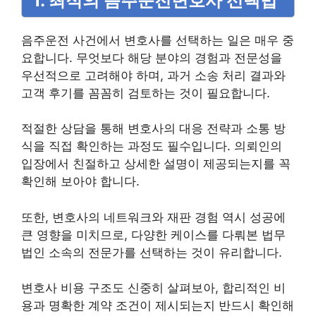
1. 최적의 음주운전변호사 선택법
음주운전 사건에서 변호사를 선택하는 일은 매우 중
요합니다. 무엇보다 해당 분야의 경험과 전문성을
우선적으로 고려해야 하며, 과거 소송 처리 결과와
고객 후기를 꼼꼼히 검토하는 것이 필요합니다.
적절한 상담을 통해 변호사의 대응 전략과 소통 방
식을 직접 확인하는 과정도 필수입니다. 의뢰인의
입장에서 친절하고 상세한 설명이 제공되는지를 꼭
확인해 보아야 합니다.
또한, 변호사의 네트워크와 재판 경험 역시 성공에
큰 영향을 미치므로, 다양한 케이스를 다뤄본 법무
법인 소속의 전문가를 선택하는 것이 유리합니다.
변호사 비용 구조도 신중히 살펴보아, 합리적인 비
용과 명확한 계약 조건이 제시되는지 반드시 확인해