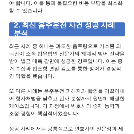
야 합니다. 이를 통해 불필요한 비용 부담을 최소화
할 수 있습니다.
2. 최신 음주운전 사건 성공 사례
분석
최근 사례 중 하나는 과도한 음주량으로 기소된 의
뢰인이 소속 법무법인 전문가의 체계적 방어 전략을
받아 벌금 대폭 감면에 성공한 경우입니다. 이는 증
거 수집과 법조항 면밀 검토를 통한 방어가 결정적
인 역할을 했습니다.
또 다른 사례는 음주운전 피해자와 합의를 이끌어내
어 형사처벌을 낮추고 민사 분쟁까지 원만히 해결한
케이스입니다. 이 과정에서 변호사의 중재 능력과
조정 경험이 핵심적이었습니다.
성공 사례에서는 공통적으로 변호사의 전문성과 세