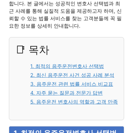
합니다. 본 글에서는 성공적인 변호사 선택법과 최
근 사례를 통해 실질적 도움을 제공하고자 하며, 신
뢰할 수 있는 법률 서비스를 찾는 고객분들께 꼭 필
요한 정보를 상세히 안내합니다.
📑 목차
1. 최적의 음주운전변호사 선택법
2. 최신 음주운전 사건 성공 사례 분석
3. 음주운전 관련 법률 서비스 비교표
4. 자주 묻는 질문과 전문가 답변
5. 음주운전 변호사의 역할과 고객 만족