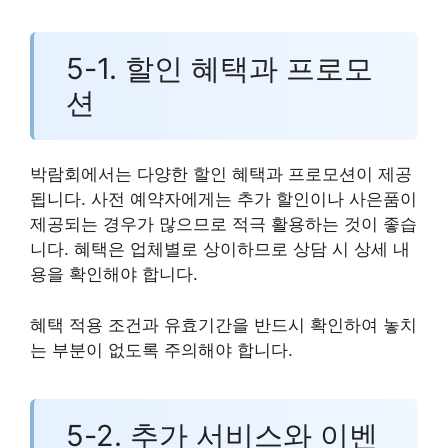
5-1. 할인 혜택과 프로모
션
박람회에서는 다양한 할인 혜택과 프로모션이 제공
됩니다. 사전 예약자에게는 추가 할인이나 사은품이
제공되는 경우가 많으므로 적극 활용하는 것이 좋습
니다. 혜택은 업체별로 상이하므로 상담 시 상세 내
용을 확인해야 합니다.
혜택 적용 조건과 유효기간을 반드시 확인하여 놓치
는 부분이 없도록 주의해야 합니다.
5-2. 추가 서비스와 이벤