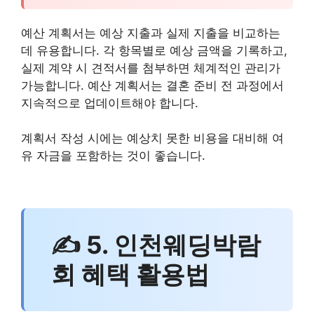
예산 계획서는 예상 지출과 실제 지출을 비교하는
데 유용합니다. 각 항목별로 예상 금액을 기록하고,
실제 계약 시 견적서를 첨부하면 체계적인 관리가
가능합니다. 예산 계획서는 결혼 준비 전 과정에서
지속적으로 업데이트해야 합니다.
계획서 작성 시에는 예상치 못한 비용을 대비해 여
유 자금을 포함하는 것이 좋습니다.
✍ 5. 인천웨딩박람
회 혜택 활용법