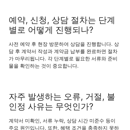
예약, 신청, 상담 절차는 단계
별로 어떻게 진행되나?
사전 예약 후 현장 방문하여 상담을 진행합니다. 상
담 후 계약서 작성과 계약금 납부를 완료하면 절차
가 마무리됩니다. 각 단계별로 필요한 서류와 준비
물을 확인하는 것이 중요합니다.
자주 발생하는 오류, 거절, 불
인정 사유는 무엇인가?
계약서 미확인, 서류 누락, 상담 시간 미준수 등이
주요 원인입니다. 또한, 혜택 조건을 충족하지 못하