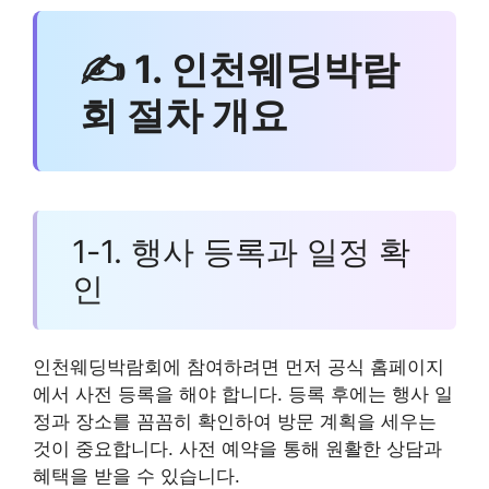
✍ 1. 인천웨딩박람
회 절차 개요
1-1. 행사 등록과 일정 확
인
인천웨딩박람회에 참여하려면 먼저 공식 홈페이지
에서 사전 등록을 해야 합니다. 등록 후에는 행사 일
정과 장소를 꼼꼼히 확인하여 방문 계획을 세우는
것이 중요합니다. 사전 예약을 통해 원활한 상담과
혜택을 받을 수 있습니다.