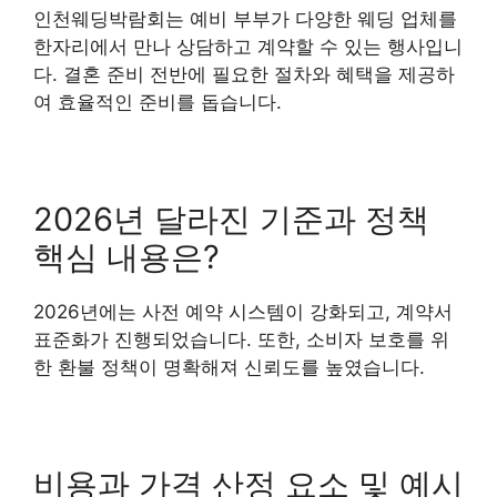
인천웨딩박람회는 예비 부부가 다양한 웨딩 업체를
한자리에서 만나 상담하고 계약할 수 있는 행사입니
다. 결혼 준비 전반에 필요한 절차와 혜택을 제공하
여 효율적인 준비를 돕습니다.
2026년 달라진 기준과 정책
핵심 내용은?
2026년에는 사전 예약 시스템이 강화되고, 계약서
표준화가 진행되었습니다. 또한, 소비자 보호를 위
한 환불 정책이 명확해져 신뢰도를 높였습니다.
비용과 가격 산정 요소 및 예시