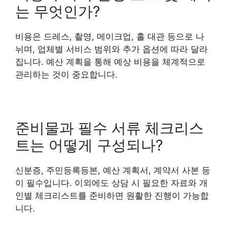
는 무엇인가?
비용은 드레스, 촬영, 메이크업, 홀 대관 등으로 나
뉘며, 업체별 서비스 범위와 추가 옵션에 따라 달라
집니다. 예산 계획을 통해 예상 비용을 체계적으로
관리하는 것이 중요합니다.
준비물과 필수 서류 체크리스
트는 어떻게 구성되나?
신분증, 주민등록등본, 예산 계획서, 계약서 사본 등
이 필수입니다. 이외에도 상담 시 필요한 자료와 개
인별 체크리스트를 준비하면 원활한 진행이 가능합
니다.