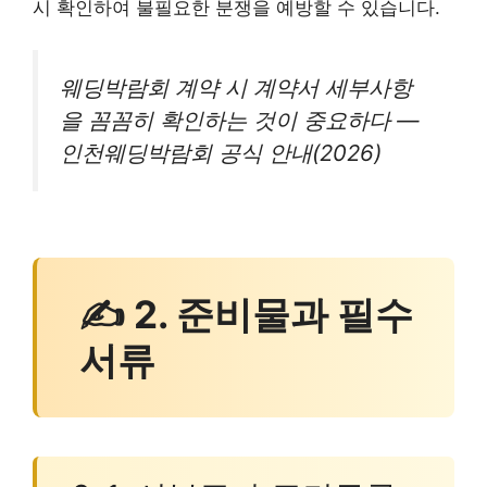
시 확인하여 불필요한 분쟁을 예방할 수 있습니다.
웨딩박람회 계약 시 계약서 세부사항
을 꼼꼼히 확인하는 것이 중요하다 —
인천웨딩박람회 공식 안내(2026)
✍ 2. 준비물과 필수
서류