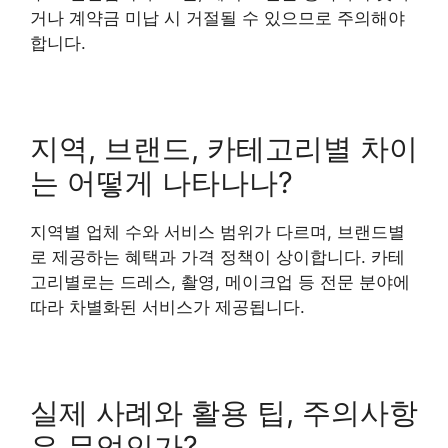
거나 계약금 미납 시 거절될 수 있으므로 주의해야
합니다.
지역, 브랜드, 카테고리별 차이
는 어떻게 나타나나?
지역별 업체 수와 서비스 범위가 다르며, 브랜드별
로 제공하는 혜택과 가격 정책이 상이합니다. 카테
고리별로는 드레스, 촬영, 메이크업 등 전문 분야에
따라 차별화된 서비스가 제공됩니다.
실제 사례와 활용 팁, 주의사항
은 무엇인가?