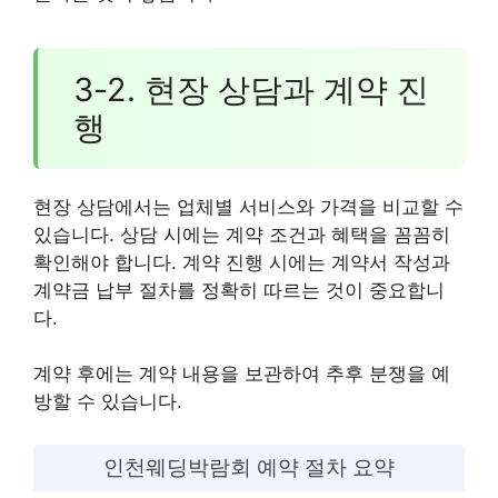
3-2. 현장 상담과 계약 진
행
현장 상담에서는 업체별 서비스와 가격을 비교할 수
있습니다. 상담 시에는 계약 조건과 혜택을 꼼꼼히
확인해야 합니다. 계약 진행 시에는 계약서 작성과
계약금 납부 절차를 정확히 따르는 것이 중요합니
다.
계약 후에는 계약 내용을 보관하여 추후 분쟁을 예
방할 수 있습니다.
인천웨딩박람회 예약 절차 요약