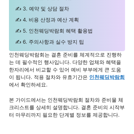
✍ 3. 예약 및 상담 절차
✍ 4. 비용 산정과 예산 계획
✍ 5. 인천웨딩박람회 혜택 활용법
✍ 6. 주의사항과 실수 방지 팁
인천웨딩박람회는 결혼 준비를 체계적으로 진행하
는 데 필수적인 행사입니다. 다양한 업체와 혜택을
한자리에서 비교할 수 있어 예비 부부에게 큰 도움
이 됩니다. 적용 절차와 유효기간은
인천웨딩박람회
에서 확인하세요.
본 가이드에서는 인천웨딩박람회 절차와 준비물 체
크리스트를 상세히 설명합니다. 결혼 준비의 시작부
터 마무리까지 필요한 단계별 정보를 제공합니다.