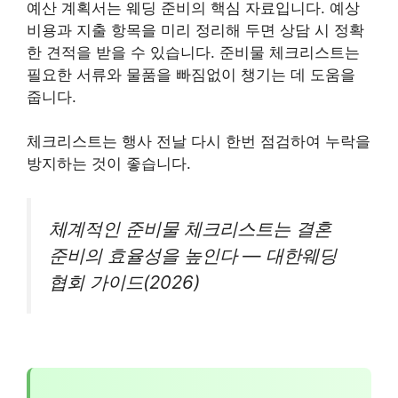
예산 계획서는 웨딩 준비의 핵심 자료입니다. 예상
비용과 지출 항목을 미리 정리해 두면 상담 시 정확
한 견적을 받을 수 있습니다. 준비물 체크리스트는
필요한 서류와 물품을 빠짐없이 챙기는 데 도움을
줍니다.
체크리스트는 행사 전날 다시 한번 점검하여 누락을
방지하는 것이 좋습니다.
체계적인 준비물 체크리스트는 결혼
준비의 효율성을 높인다 — 대한웨딩
협회 가이드(2026)