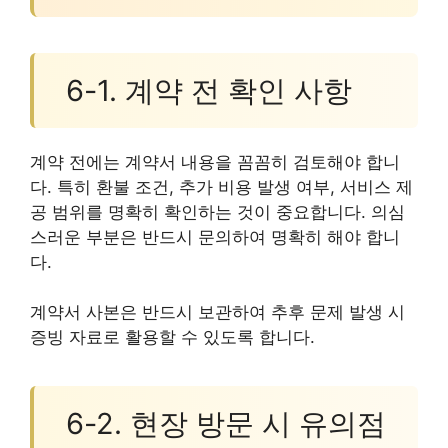
6-1. 계약 전 확인 사항
계약 전에는 계약서 내용을 꼼꼼히 검토해야 합니
다. 특히 환불 조건, 추가 비용 발생 여부, 서비스 제
공 범위를 명확히 확인하는 것이 중요합니다. 의심
스러운 부분은 반드시 문의하여 명확히 해야 합니
다.
계약서 사본은 반드시 보관하여 추후 문제 발생 시
증빙 자료로 활용할 수 있도록 합니다.
6-2. 현장 방문 시 유의점