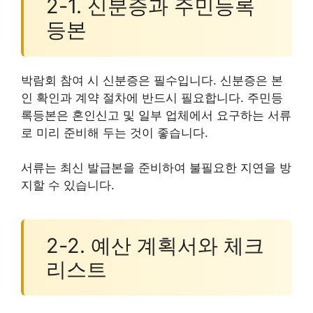
2-1. 신분증과 주민등록
등본
박람회 참여 시 신분증은 필수입니다. 신분증은 본
인 확인과 계약 절차에 반드시 필요합니다. 주민등
록등본은 혼인신고 및 일부 업체에서 요구하는 서류
로 미리 준비해 두는 것이 좋습니다.
서류는 최신 발급본을 준비하여 불필요한 지연을 방
지할 수 있습니다.
2-2. 예산 계획서와 체크
리스트