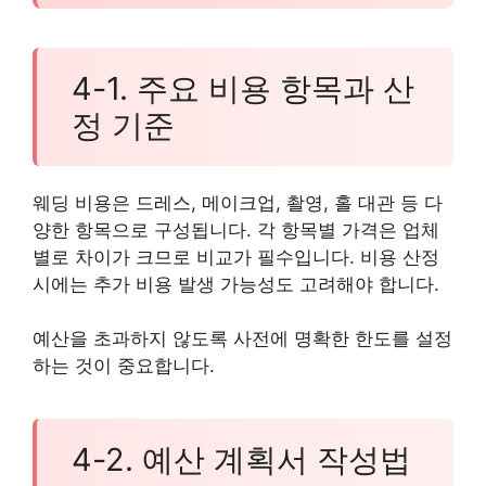
4-1. 주요 비용 항목과 산
정 기준
웨딩 비용은 드레스, 메이크업, 촬영, 홀 대관 등 다
양한 항목으로 구성됩니다. 각 항목별 가격은 업체
별로 차이가 크므로 비교가 필수입니다. 비용 산정
시에는 추가 비용 발생 가능성도 고려해야 합니다.
예산을 초과하지 않도록 사전에 명확한 한도를 설정
하는 것이 중요합니다.
4-2. 예산 계획서 작성법