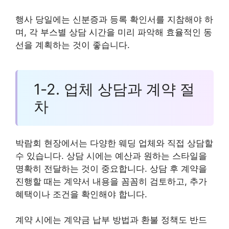
행사 당일에는 신분증과 등록 확인서를 지참해야 하
며, 각 부스별 상담 시간을 미리 파악해 효율적인 동
선을 계획하는 것이 좋습니다.
1-2. 업체 상담과 계약 절
차
박람회 현장에서는 다양한 웨딩 업체와 직접 상담할
수 있습니다. 상담 시에는 예산과 원하는 스타일을
명확히 전달하는 것이 중요합니다. 상담 후 계약을
진행할 때는 계약서 내용을 꼼꼼히 검토하고, 추가
혜택이나 조건을 확인해야 합니다.
계약 시에는 계약금 납부 방법과 환불 정책도 반드