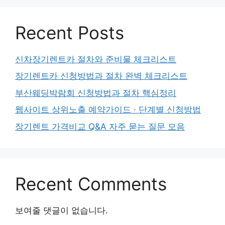
Recent Posts
신차장기렌트카 절차와 준비물 체크리스트
장기렌트카 신청방법과 절차 완벽 체크리스트
부산웨딩박람회 신청방법과 절차 핵심정리
웹사이트 상위노출 예약가이드 · 단계별 신청방법
장기렌트 가격비교 Q&A 자주 묻는 질문 모음
Recent Comments
보여줄 댓글이 없습니다.