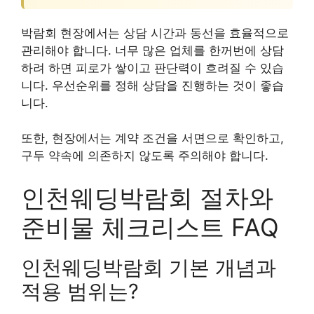
박람회 현장에서는 상담 시간과 동선을 효율적으로
관리해야 합니다. 너무 많은 업체를 한꺼번에 상담
하려 하면 피로가 쌓이고 판단력이 흐려질 수 있습
니다. 우선순위를 정해 상담을 진행하는 것이 좋습
니다.
또한, 현장에서는 계약 조건을 서면으로 확인하고,
구두 약속에 의존하지 않도록 주의해야 합니다.
인천웨딩박람회 절차와
준비물 체크리스트 FAQ
인천웨딩박람회 기본 개념과
적용 범위는?