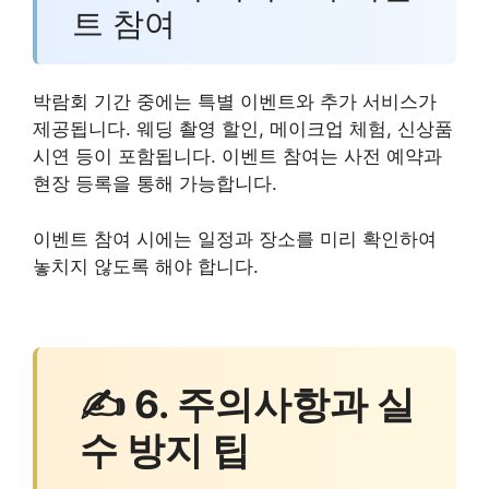
트 참여
박람회 기간 중에는 특별 이벤트와 추가 서비스가
제공됩니다. 웨딩 촬영 할인, 메이크업 체험, 신상품
시연 등이 포함됩니다. 이벤트 참여는 사전 예약과
현장 등록을 통해 가능합니다.
이벤트 참여 시에는 일정과 장소를 미리 확인하여
놓치지 않도록 해야 합니다.
✍ 6. 주의사항과 실
수 방지 팁