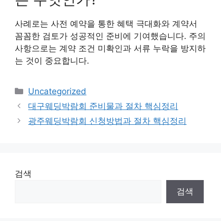
사례로는 사전 예약을 통한 혜택 극대화와 계약서
꼼꼼한 검토가 성공적인 준비에 기여했습니다. 주의
사항으로는 계약 조건 미확인과 서류 누락을 방지하
는 것이 중요합니다.
Categories
Uncategorized
대구웨딩박람회 준비물과 절차 핵심정리
광주웨딩박람회 신청방법과 절차 핵심정리
검색
검색