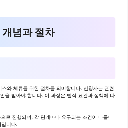
기 개념과 절차
스와 체류를 위한 절차를 의미합니다. 신청자는 관련
인을 받아야 합니다. 이 과정은 법적 요건과 정책에 따
 순으로 진행되며, 각 단계마다 요구되는 조건이 다릅니
심입니다.