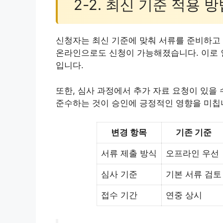
2-2. 최신 기준 적용 방
신청자는 최신 기준에 맞춰 서류를 준비하고 
온라인으로도 신청이 가능해졌습니다. 이로 
입니다.
또한, 심사 과정에서 추가 자료 요청이 있을
준수하는 것이 승인에 긍정적인 영향을 미칩
변경 항목
기존 기준
서류 제출 방식
오프라인 우선
심사 기준
기본 서류 검토
접수 기간
연중 상시