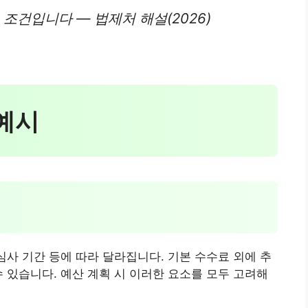
조건입니다 — 법제처 해설(2026)
 예시
심사 기간 등에 따라 달라집니다. 기본 수수료 외에 추
수 있습니다. 예산 계획 시 이러한 요소를 모두 고려해