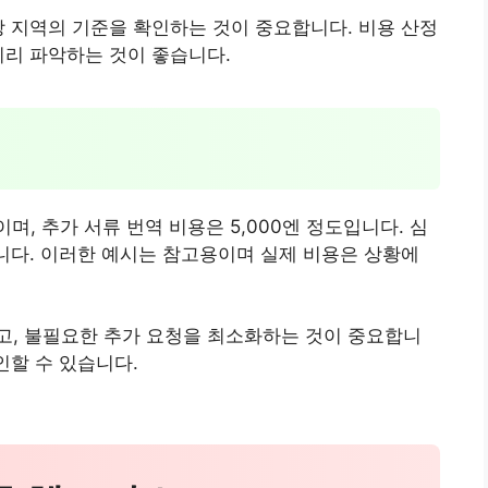
당 지역의 기준을 확인하는 것이 중요합니다. 비용 산정
미리 파악하는 것이 좋습니다.
이며, 추가 서류 번역 비용은 5,000엔 정도입니다. 심
습니다. 이러한 예시는 참고용이며 실제 비용은 상황에
고, 불필요한 추가 요청을 최소화하는 것이 중요합니
인할 수 있습니다.