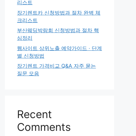
리스트
장기렌트카 신청방법과 절차 완벽 체
크리스트
부산웨딩박람회 신청방법과 절차 핵
심정리
웹사이트 상위노출 예약가이드 · 단계
별 신청방법
장기렌트 가격비교 Q&A 자주 묻는
질문 모음
Recent
Comments