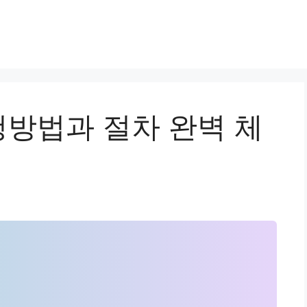
방법과 절차 완벽 체