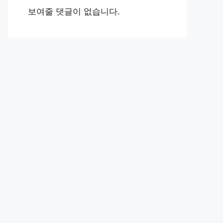
보여줄 댓글이 없습니다.