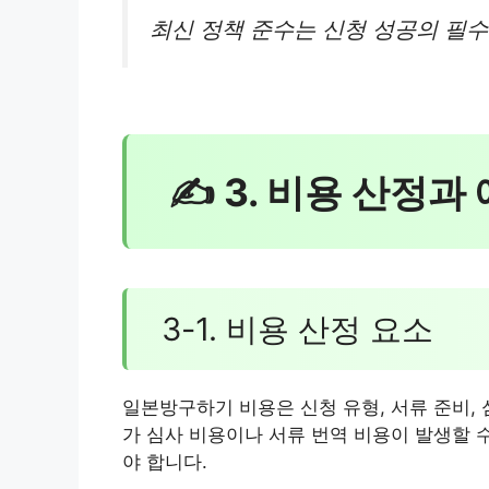
최신 정책 준수는 신청 성공의 필수 
✍ 3. 비용 산정과
3-1. 비용 산정 요소
일본방구하기 비용은 신청 유형, 서류 준비, 
가 심사 비용이나 서류 번역 비용이 발생할 
야 합니다.