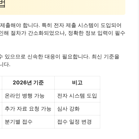
법
제출해야 합니다. 특히 전자 제출 시스템이 도입되어
인해 절차가 간소화되었으나, 정확한 정보 입력이 필수
 수 있으므로 신속한 대응이 필요합니다. 최신 기준을
니다.
2026년 기준
비고
온라인 병행 가능
전자 시스템 도입
추가 자료 요청 가능
심사 강화
분기별 접수
접수 일정 변경