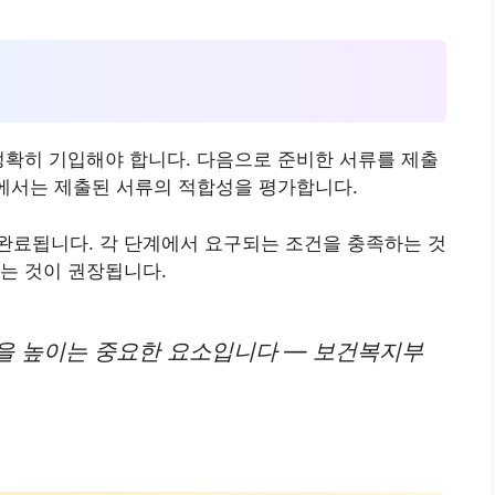
정확히 기입해야 합니다. 다음으로 준비한 서류를 제출
정에서는 제출된 서류의 적합성을 평가합니다.
완료됩니다. 각 단계에서 요구되는 조건을 충족하는 것
는 것이 권장됩니다.
을 높이는 중요한 요소입니다 — 보건복지부