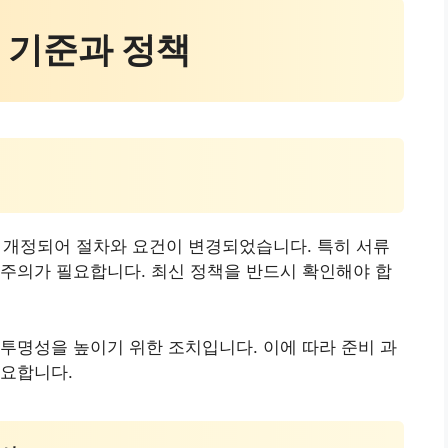
신 기준과 정책
 개정되어 절차와 요건이 변경되었습니다. 특히 서류
주의가 필요합니다. 최신 정책을 반드시 확인해야 합
투명성을 높이기 위한 조치입니다. 이에 따라 준비 과
중요합니다.