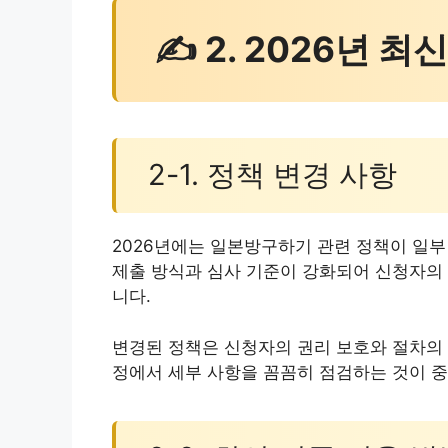
✍ 2. 2026년 최
2-1. 정책 변경 사항
2026년에는 일본방구하기 관련 정책이 일부
제출 방식과 심사 기준이 강화되어 신청자의 
니다.
변경된 정책은 신청자의 권리 보호와 절차의 
정에서 세부 사항을 꼼꼼히 점검하는 것이 