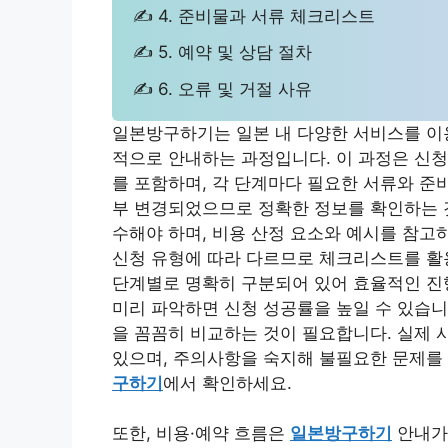
✍ 4. 준비물과 서류 체크리스트
✍ 5. 예약 및 상담 절차
✍ 6. 오류 및 거절 사유
일본방구하기는 일본 내 다양한 서비스를 이
적으로 안내하는 과정입니다. 이 과정은 신청
를 포함하며, 각 단계마다 필요한 서류와 준비
부 변경되었으므로 정확한 정보를 확인하는 것
수해야 하며, 비용 산정 요소와 예시를 참고
신청 유형에 따라 다르므로 체크리스트를 활용
단계별로 명확히 구분되어 있어 효율적인 진
미리 파악하면 신청 성공률을 높일 수 있습니
을 꼼꼼히 비교하는 것이 필요합니다. 실제 
있으며, 주의사항을 숙지해 불필요한 문제를
구하기
에서 확인하세요.
또한, 비용·예약 흐름은
일본방구하기
안내가