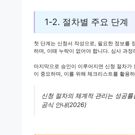
1-2. 절차별 주요 단계
첫 단계는 신청서 작성으로, 필요한 정보를 
하며, 이때 누락이 없어야 합니다. 심사 과
마지막으로 승인이 이루어지면 신청 절차가 
이 중요하며, 이를 위해 체크리스트를 활용하
신청 절차의 체계적 관리는 성공률
공식 안내(2026)