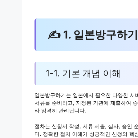
✍ 1. 일본방구하
1-1. 기본 개념 이해
일본방구하기는 일본에서 필요한 다양한 서비
서류를 준비하고, 지정된 기관에 제출하여 승
라 엄격히 관리됩니다.
절차는 신청서 작성, 서류 제출, 심사, 승인
다. 정확한 절차 이해가 성공적인 신청의 핵