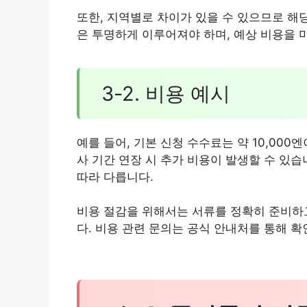
또한, 지역별로 차이가 있을 수 있으므로 해
은 투명하게 이루어져야 하며, 예상 비용을 
3-2. 비용 예시
예를 들어, 기본 신청 수수료는 약 10,000엔
사 기간 연장 시 추가 비용이 발생할 수 있
따라 다릅니다.
비용 절감을 위해서는 서류를 정확히 준비하
다. 비용 관련 문의는 공식 안내처를 통해 확