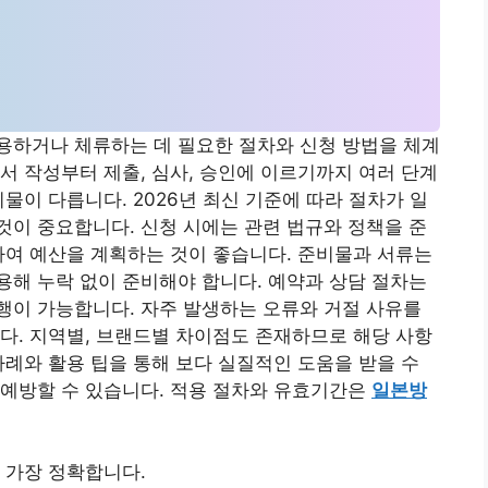
용하거나 체류하는 데 필요한 절차와 신청 방법을 체계
서 작성부터 제출, 심사, 승인에 이르기까지 여러 단계
물이 다릅니다. 2026년 최신 기준에 따라 절차가 일
이 중요합니다. 신청 시에는 관련 법규와 정책을 준
하여 예산을 계획하는 것이 좋습니다. 준비물과 서류는
해 누락 없이 준비해야 합니다. 예약과 상담 절차는
행이 가능합니다. 자주 발생하는 오류와 거절 사유를
다. 지역별, 브랜드별 차이점도 존재하므로 해당 사항
사례와 활용 팁을 통해 보다 실질적인 도움을 받을 수
 예방할 수 있습니다. 적용 절차와 유효기간은
일본방
 가장 정확합니다.