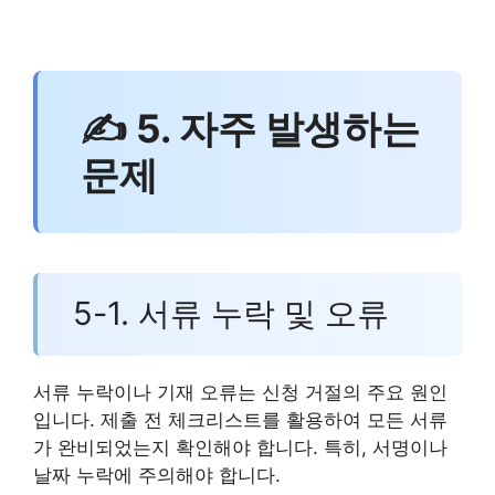
✍ 5. 자주 발생하는
문제
5-1. 서류 누락 및 오류
서류 누락이나 기재 오류는 신청 거절의 주요 원인
입니다. 제출 전 체크리스트를 활용하여 모든 서류
가 완비되었는지 확인해야 합니다. 특히, 서명이나
날짜 누락에 주의해야 합니다.