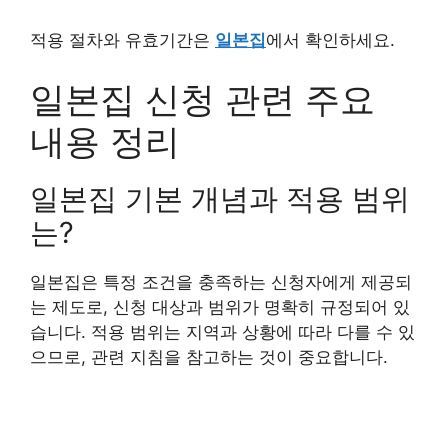
적용 절차와 유효기간은
일본집
에서 확인하세요.
일본집 신청 관련 주요
내용 정리
일본집 기본 개념과 적용 범위
는?
일본집은 특정 조건을 충족하는 신청자에게 제공되
는 제도로, 신청 대상과 범위가 명확히 규정되어 있
습니다. 적용 범위는 지역과 상황에 따라 다를 수 있
으므로, 관련 지침을 참고하는 것이 중요합니다.