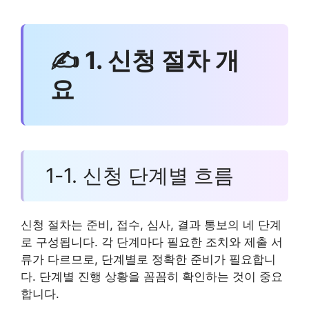
✍ 1. 신청 절차 개
요
1-1. 신청 단계별 흐름
신청 절차는 준비, 접수, 심사, 결과 통보의 네 단계
로 구성됩니다. 각 단계마다 필요한 조치와 제출 서
류가 다르므로, 단계별로 정확한 준비가 필요합니
다. 단계별 진행 상황을 꼼꼼히 확인하는 것이 중요
합니다.