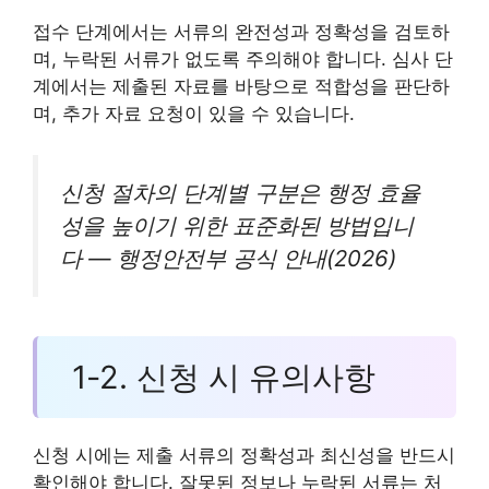
접수 단계에서는 서류의 완전성과 정확성을 검토하
며, 누락된 서류가 없도록 주의해야 합니다. 심사 단
계에서는 제출된 자료를 바탕으로 적합성을 판단하
며, 추가 자료 요청이 있을 수 있습니다.
신청 절차의 단계별 구분은 행정 효율
성을 높이기 위한 표준화된 방법입니
다 — 행정안전부 공식 안내(2026)
1-2. 신청 시 유의사항
신청 시에는 제출 서류의 정확성과 최신성을 반드시
확인해야 합니다. 잘못된 정보나 누락된 서류는 처