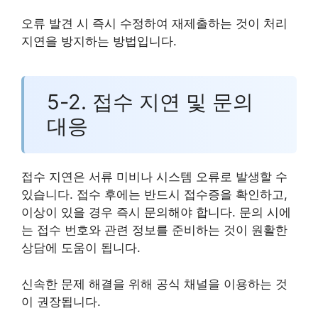
오류 발견 시 즉시 수정하여 재제출하는 것이 처리
지연을 방지하는 방법입니다.
5-2. 접수 지연 및 문의
대응
접수 지연은 서류 미비나 시스템 오류로 발생할 수
있습니다. 접수 후에는 반드시 접수증을 확인하고,
이상이 있을 경우 즉시 문의해야 합니다. 문의 시에
는 접수 번호와 관련 정보를 준비하는 것이 원활한
상담에 도움이 됩니다.
신속한 문제 해결을 위해 공식 채널을 이용하는 것
이 권장됩니다.