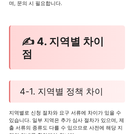
며, 문의 시 필요합니다.
✍ 4. 지역별 차이
점
4-1. 지역별 정책 차이
지역별로 신청 절차와 요구 서류에 차이가 있을 수
있습니다. 일부 지역은 추가 심사 절차가 있으며, 제
출 서류의 종류도 다를 수 있으므로 사전에 해당 지