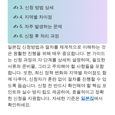
✍ 3. 신청 방법 상세
✍ 4. 지역별 차이점
✍ 5. 자주 발생하는 문제
✍ 6. 신청 후 처리 과정
일본집 신청방법과 절차를 체계적으로 이해하는 것
은 원활한 진행을 위해 매우 중요합니다. 본 가이드
는 신청 과정의 각 단계를 상세히 설명하며, 필요한
서류와 준비물, 그리고 주의해야 할 사항들을 포함
합니다. 또한, 최신 정책 변화와 지역별 차이점도 함
께 다루어, 신청자가 혼란 없이 절차를 진행할 수 있
도록 돕습니다. 신청 전 반드시 확인해야 할 핵심 포
인트와 실수 방지 팁도 제공하여, 효율적이고 정확
한 신청을 지원합니다. 자세한 기준은
일본집
에서
확인하세요.