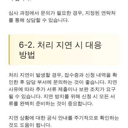
심사 과정에서 문의가 필요한 경우, 지정된 연락처
를 통해 상담할 수 있습니다.
6-2. 처리 지연 시 대응
방법
처리 지연이 발생할 경우, 접수증과 신청 내역을 확
인한 후 담당 부서에 문의하는 것이 좋습니다. 지연
사유에 따라 추가 서류 제출이나 보완 조치가 요구
될 수 있습니다. 지연 방지를 위해 신청 시 모든 서
류를 완벽히 준비하는 것이 중요합니다.
지연 상황에 대한 공식 안내를 주기적으로 확인하는
것도 도움이 됩니다.