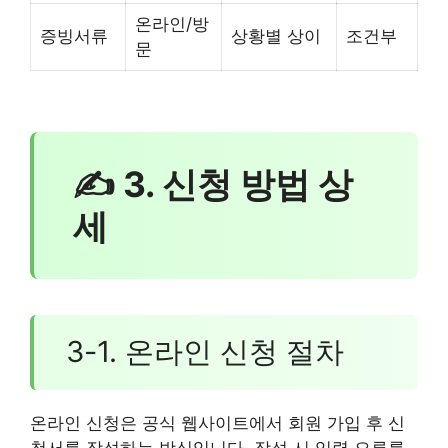
온라인/방
증빙서류
상황별 상이
조건부
문
✍ 3. 신청 방법 상
세
3-1. 온라인 신청 절차
온라인 신청은 공식 웹사이트에서 회원 가입 후 신