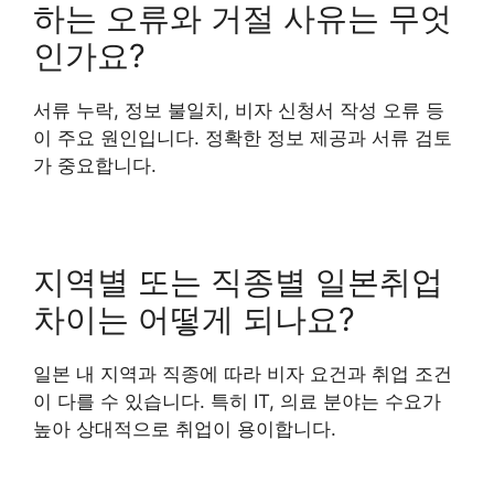
하는 오류와 거절 사유는 무엇
인가요?
서류 누락, 정보 불일치, 비자 신청서 작성 오류 등
이 주요 원인입니다. 정확한 정보 제공과 서류 검토
가 중요합니다.
지역별 또는 직종별 일본취업
차이는 어떻게 되나요?
일본 내 지역과 직종에 따라 비자 요건과 취업 조건
이 다를 수 있습니다. 특히 IT, 의료 분야는 수요가
높아 상대적으로 취업이 용이합니다.