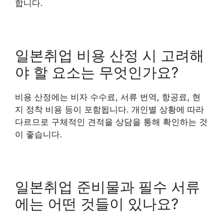
합니다.
일본취업 비용 산정 시 고려해
야 할 요소는 무엇인가요?
비용 산정에는 비자 수수료, 서류 번역, 항공료, 현
지 정착 비용 등이 포함됩니다. 개인별 상황에 따라
다르므로 구체적인 견적을 상담을 통해 확인하는 것
이 좋습니다.
일본취업 준비물과 필수 서류
에는 어떤 것들이 있나요?