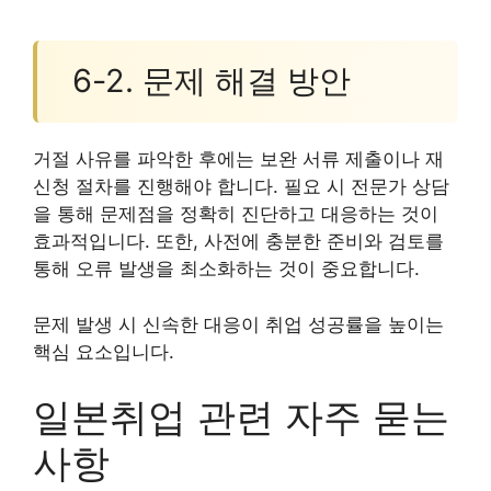
6-2. 문제 해결 방안
거절 사유를 파악한 후에는 보완 서류 제출이나 재
신청 절차를 진행해야 합니다. 필요 시 전문가 상담
을 통해 문제점을 정확히 진단하고 대응하는 것이
효과적입니다. 또한, 사전에 충분한 준비와 검토를
통해 오류 발생을 최소화하는 것이 중요합니다.
문제 발생 시 신속한 대응이 취업 성공률을 높이는
핵심 요소입니다.
일본취업 관련 자주 묻는
사항