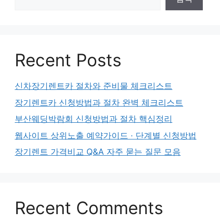
Recent Posts
신차장기렌트카 절차와 준비물 체크리스트
장기렌트카 신청방법과 절차 완벽 체크리스트
부산웨딩박람회 신청방법과 절차 핵심정리
웹사이트 상위노출 예약가이드 · 단계별 신청방법
장기렌트 가격비교 Q&A 자주 묻는 질문 모음
Recent Comments