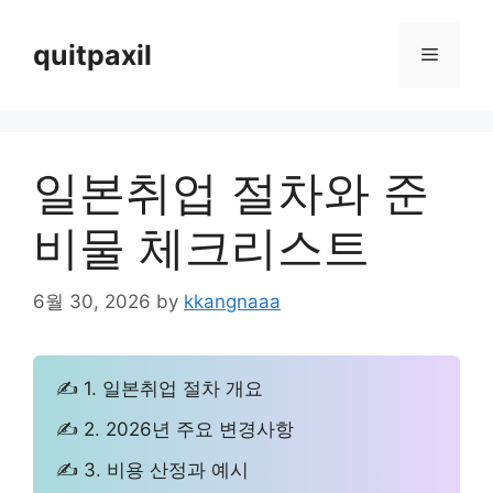
Skip
to
quitpaxil
Menu
content
일본취업 절차와 준
비물 체크리스트
6월 30, 2026
by
kkangnaaa
✍ 1. 일본취업 절차 개요
✍ 2. 2026년 주요 변경사항
✍ 3. 비용 산정과 예시