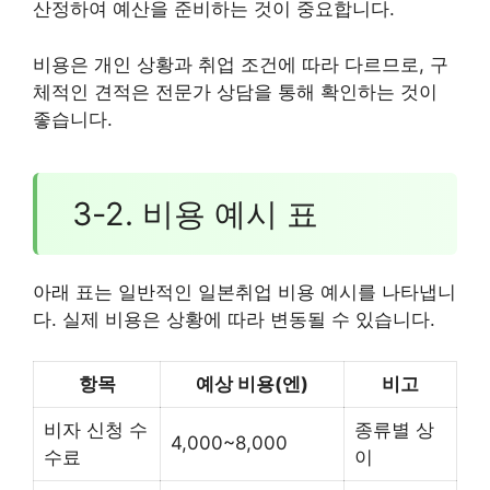
산정하여 예산을 준비하는 것이 중요합니다.
비용은 개인 상황과 취업 조건에 따라 다르므로, 구
체적인 견적은 전문가 상담을 통해 확인하는 것이
좋습니다.
3-2. 비용 예시 표
아래 표는 일반적인 일본취업 비용 예시를 나타냅니
다. 실제 비용은 상황에 따라 변동될 수 있습니다.
항목
예상 비용(엔)
비고
비자 신청 수
종류별 상
4,000~8,000
수료
이