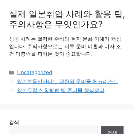
실제 일본취업 사례와 활용 팁,
주의사항은 무엇인가요?
성공 사례는 철저한 준비와 현지 문화 이해가 핵심
입니다. 주의사항으로는 서류 준비 미흡과 비자 조
건 미충족을 피하는 것이 중요합니다.
Categories
Uncategorized
일본부동산사이트 절차와 준비물 체크리스트
일본유학 신청방법 및 준비물 핵심정리
검색
검색