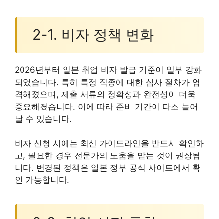
2-1. 비자 정책 변화
2026년부터 일본 취업 비자 발급 기준이 일부 강화
되었습니다. 특히 특정 직종에 대한 심사 절차가 엄
격해졌으며, 제출 서류의 정확성과 완전성이 더욱
중요해졌습니다. 이에 따라 준비 기간이 다소 늘어
날 수 있습니다.
비자 신청 시에는 최신 가이드라인을 반드시 확인하
고, 필요한 경우 전문가의 도움을 받는 것이 권장됩
니다. 변경된 정책은 일본 정부 공식 사이트에서 확
인 가능합니다.