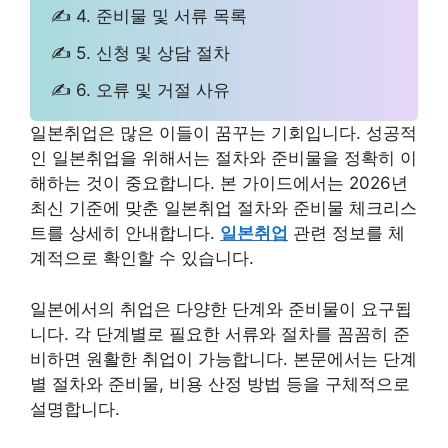
✍ 4. 준비물 및 서류 목록
✍ 5. 신청 및 상담 절차
✍ 6. 오류 및 거절 사유
일본취업은 많은 이들이 꿈꾸는 기회입니다. 성공적
인 일본취업을 위해서는 절차와 준비물을 정확히 이
해하는 것이 중요합니다. 본 가이드에서는 2026년
최신 기준에 맞춘 일본취업 절차와 준비물 체크리스
트를 상세히 안내합니다.
일본취업
관련 정보를 체
계적으로 확인할 수 있습니다.
일본에서의 취업은 다양한 단계와 준비물이 요구됩
니다. 각 단계별로 필요한 서류와 절차를 꼼꼼히 준
비하면 원활한 취업이 가능합니다. 본문에서는 단계
별 절차와 준비물, 비용 산정 방법 등을 구체적으로
설명합니다.