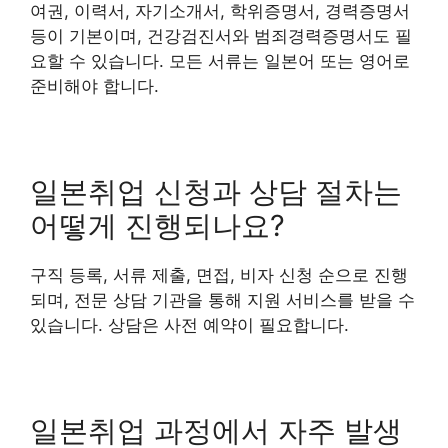
여권, 이력서, 자기소개서, 학위증명서, 경력증명서
등이 기본이며, 건강검진서와 범죄경력증명서도 필
요할 수 있습니다. 모든 서류는 일본어 또는 영어로
준비해야 합니다.
일본취업 신청과 상담 절차는
어떻게 진행되나요?
구직 등록, 서류 제출, 면접, 비자 신청 순으로 진행
되며, 전문 상담 기관을 통해 지원 서비스를 받을 수
있습니다. 상담은 사전 예약이 필요합니다.
일본취업 과정에서 자주 발생