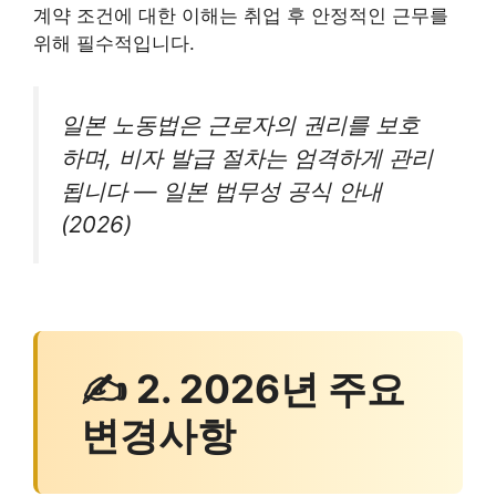
계약 조건에 대한 이해는 취업 후 안정적인 근무를
위해 필수적입니다.
일본 노동법은 근로자의 권리를 보호
하며, 비자 발급 절차는 엄격하게 관리
됩니다 — 일본 법무성 공식 안내
(2026)
✍ 2. 2026년 주요
변경사항