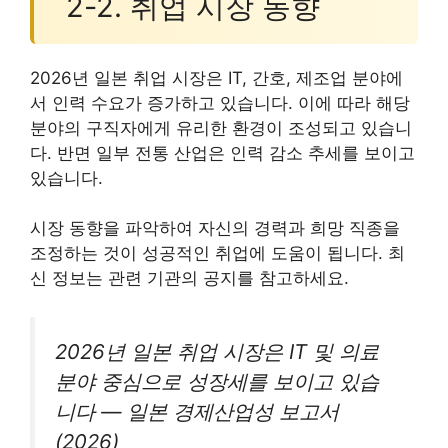
2-2. 취업 시장 동향
2026년 일본 취업 시장은 IT, 간호, 제조업 분야에
서 인력 수요가 증가하고 있습니다. 이에 따라 해당
분야의 구직자에게 유리한 환경이 조성되고 있습니
다. 반면 일부 전통 산업은 인력 감소 추세를 보이고
있습니다.
시장 동향을 파악하여 자신의 경력과 희망 직종을
조정하는 것이 성공적인 취업에 도움이 됩니다. 최
신 정보는 관련 기관의 공지를 참고하세요.
2026년 일본 취업 시장은 IT 및 의료
분야 중심으로 성장세를 보이고 있습
니다 — 일본 경제산업성 보고서
(2026)