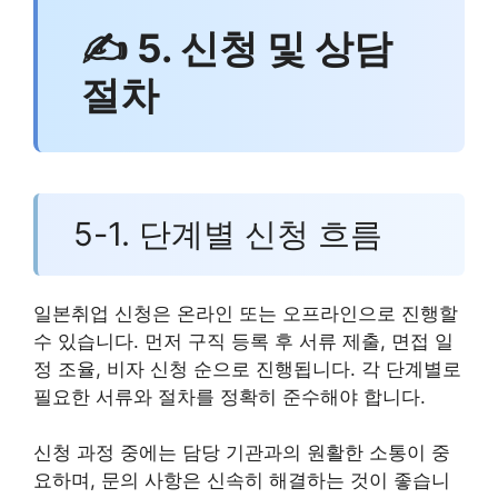
✍ 5. 신청 및 상담
절차
5-1. 단계별 신청 흐름
일본취업 신청은 온라인 또는 오프라인으로 진행할
수 있습니다. 먼저 구직 등록 후 서류 제출, 면접 일
정 조율, 비자 신청 순으로 진행됩니다. 각 단계별로
필요한 서류와 절차를 정확히 준수해야 합니다.
신청 과정 중에는 담당 기관과의 원활한 소통이 중
요하며, 문의 사항은 신속히 해결하는 것이 좋습니