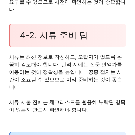
요구될 수 있으므로 사전에 확인하는 것이 중요합니
다.
4-2. 서류 준비 팁
서류는 최신 정보로 작성하고, 오탈자가 없도록 꼼
꼼히 검토해야 합니다. 번역 시에는 전문 번역가를
이용하는 것이 정확성을 높입니다. 공증 절차는 시
간이 소요될 수 있으므로 미리 준비하는 것이 좋습
니다.
서류 제출 전에는 체크리스트를 활용해 누락된 항목
이 없는지 반드시 확인해야 합니다.