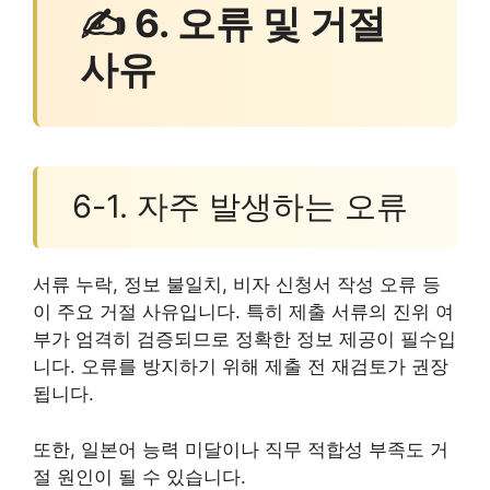
✍ 6. 오류 및 거절
사유
6-1. 자주 발생하는 오류
서류 누락, 정보 불일치, 비자 신청서 작성 오류 등
이 주요 거절 사유입니다. 특히 제출 서류의 진위 여
부가 엄격히 검증되므로 정확한 정보 제공이 필수입
니다. 오류를 방지하기 위해 제출 전 재검토가 권장
됩니다.
또한, 일본어 능력 미달이나 직무 적합성 부족도 거
절 원인이 될 수 있습니다.