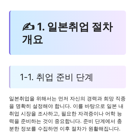
✍ 1. 일본취업 절차
개요
1-1. 취업 준비 단계
일본취업을 위해서는 먼저 자신의 경력과 희망 직종
을 명확히 설정해야 합니다. 이를 바탕으로 일본 내
취업 시장을 조사하고, 필요한 자격증이나 어학 능
력을 준비하는 것이 중요합니다. 준비 단계에서 충
분한 정보를 수집하면 이후 절차가 원활해집니다.