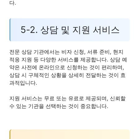
다.
5-2. 상담 및 지원 서비스
전문 상담 기관에서는 비자 신청, 서류 준비, 현지
적응 지원 등 다양한 서비스를 제공합니다. 상담 예
약은 사전에 온라인으로 신청하는 것이 편리하며,
상담 시 구체적인 상황을 상세히 전달하는 것이 효
과적입니다.
지원 서비스는 무료 또는 유료로 제공되며, 신뢰할
수 있는 기관을 선택하는 것이 중요합니다.