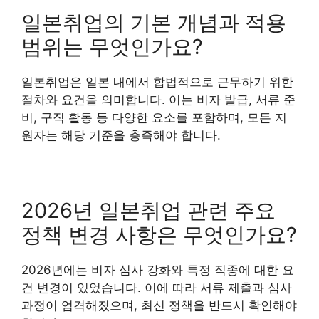
일본취업의 기본 개념과 적용
범위는 무엇인가요?
일본취업은 일본 내에서 합법적으로 근무하기 위한
절차와 요건을 의미합니다. 이는 비자 발급, 서류 준
비, 구직 활동 등 다양한 요소를 포함하며, 모든 지
원자는 해당 기준을 충족해야 합니다.
2026년 일본취업 관련 주요
정책 변경 사항은 무엇인가요?
2026년에는 비자 심사 강화와 특정 직종에 대한 요
건 변경이 있었습니다. 이에 따라 서류 제출과 심사
과정이 엄격해졌으며, 최신 정책을 반드시 확인해야