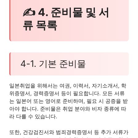
✍ 4. 준비물 및 서
류 목록
4-1. 기본 준비물
일본취업을 위해서는 여권, 이력서, 자기소개서, 학
위증명서, 경력증명서 등이 필요합니다. 모든 서류
는 일본어 또는 영어로 준비하며, 필요 시 공증을 받
아야 합니다. 준비물은 취업 분야와 비자 종류에 따
라 다를 수 있습니다.
또한, 건강검진서와 범죄경력증명서 등 추가 서류가