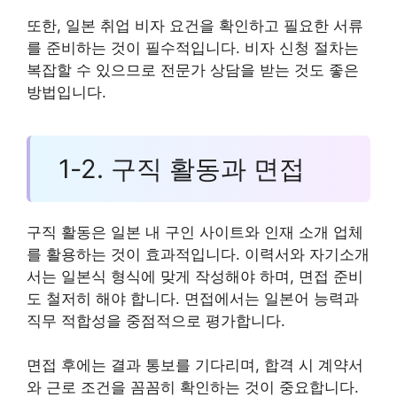
또한, 일본 취업 비자 요건을 확인하고 필요한 서류
를 준비하는 것이 필수적입니다. 비자 신청 절차는
복잡할 수 있으므로 전문가 상담을 받는 것도 좋은
방법입니다.
1-2. 구직 활동과 면접
구직 활동은 일본 내 구인 사이트와 인재 소개 업체
를 활용하는 것이 효과적입니다. 이력서와 자기소개
서는 일본식 형식에 맞게 작성해야 하며, 면접 준비
도 철저히 해야 합니다. 면접에서는 일본어 능력과
직무 적합성을 중점적으로 평가합니다.
면접 후에는 결과 통보를 기다리며, 합격 시 계약서
와 근로 조건을 꼼꼼히 확인하는 것이 중요합니다.