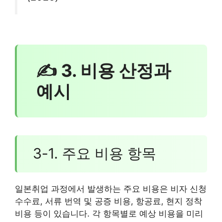
✍ 3. 비용 산정과
예시
3-1. 주요 비용 항목
일본취업 과정에서 발생하는 주요 비용은 비자 신청
수수료, 서류 번역 및 공증 비용, 항공료, 현지 정착
비용 등이 있습니다. 각 항목별로 예상 비용을 미리