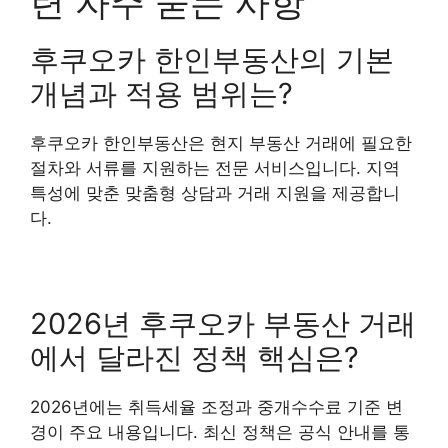
련 자주 묻는 사항
후쿠오카 한인부동산의 기본
개념과 적용 범위는?
후쿠오카 한인부동산은 현지 부동산 거래에 필요한
절차와 서류를 지원하는 전문 서비스입니다. 지역
특성에 맞춘 맞춤형 상담과 거래 지원을 제공합니
다.
2026년 후쿠오카 부동산 거래
에서 달라진 정책 핵심은?
2026년에는 취득세율 조정과 중개수수료 기준 변
경이 주요 내용입니다. 최신 정책은 공식 안내를 통