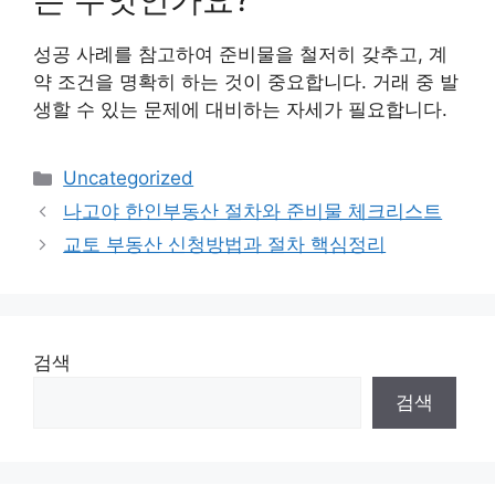
성공 사례를 참고하여 준비물을 철저히 갖추고, 계
약 조건을 명확히 하는 것이 중요합니다. 거래 중 발
생할 수 있는 문제에 대비하는 자세가 필요합니다.
Categories
Uncategorized
나고야 한인부동산 절차와 준비물 체크리스트
교토 부동산 신청방법과 절차 핵심정리
검색
검색