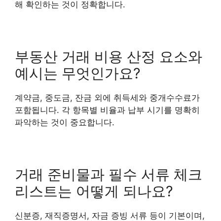
해 확인하는 것이 정확합니다.
부동산 거래 비용 산정 요소와
예시는 무엇인가요?
계약금, 중도금, 잔금 외에 취득세와 중개수수료가
포함됩니다. 각 항목별 비율과 납부 시기를 명확히
파악하는 것이 중요합니다.
거래 준비물과 필수 서류 체크
리스트는 어떻게 되나요?
신분증, 재직증명서, 자금 증빙 서류 등이 기본이며,