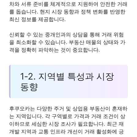
차와 서류 준비를 체계적으로 지원하여 안전한 거래
를 돕습니다. 현지 시장 동향과 정책 변화를 반영한
최신 정보를 제공합니다.
신뢰할 수 있는 중개인과의 상담을 통해 거래 위험
을 최소화할 수 있습니다. 부동산 매물의 상태와 가
격을 정확히 파악하는 것이 중요합니다.
1-2. 지역별 특성과 시장
동향
후쿠오카는 다양한 주거 및 상업용 부동산이 혼재하
는 지역입니다. 각 구역별로 가격과 거래 조건이 상
이하므로 세심한 시장 조사가 필요합니다. 최근 재
개발 지역과 교통 인프라 개선이 거래 활성화에 긍