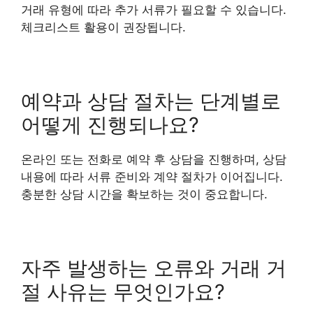
거래 유형에 따라 추가 서류가 필요할 수 있습니다.
체크리스트 활용이 권장됩니다.
예약과 상담 절차는 단계별로
어떻게 진행되나요?
온라인 또는 전화로 예약 후 상담을 진행하며, 상담
내용에 따라 서류 준비와 계약 절차가 이어집니다.
충분한 상담 시간을 확보하는 것이 중요합니다.
자주 발생하는 오류와 거래 거
절 사유는 무엇인가요?