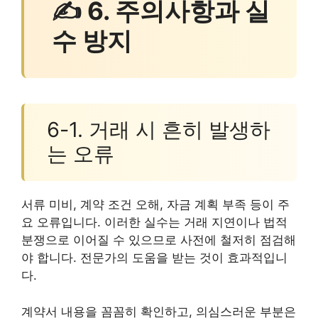
✍ 6. 주의사항과 실
수 방지
6-1. 거래 시 흔히 발생하
는 오류
서류 미비, 계약 조건 오해, 자금 계획 부족 등이 주
요 오류입니다. 이러한 실수는 거래 지연이나 법적
분쟁으로 이어질 수 있으므로 사전에 철저히 점검해
야 합니다. 전문가의 도움을 받는 것이 효과적입니
다.
계약서 내용을 꼼꼼히 확인하고, 의심스러운 부분은