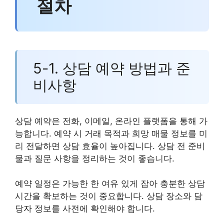
절차
5-1. 상담 예약 방법과 준
비사항
상담 예약은 전화, 이메일, 온라인 플랫폼을 통해 가
능합니다. 예약 시 거래 목적과 희망 매물 정보를 미
리 전달하면 상담 효율이 높아집니다. 상담 전 준비
물과 질문 사항을 정리하는 것이 좋습니다.
예약 일정은 가능한 한 여유 있게 잡아 충분한 상담
시간을 확보하는 것이 중요합니다. 상담 장소와 담
당자 정보를 사전에 확인해야 합니다.