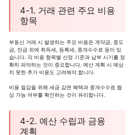
4-1. 거래 관련 주요 비용
항목
부동산 거래 시 발생하는 주요 비용은 계약금, 중도
금, 잔금 외에 취득세, 등록세, 중개수수료 등이 있
습니다. 각 비용 항목별 산정 기준과 납부 시기를 정
확히 파악하는 것이 중요합니다. 예산 계획 시 예상
치 못한 추가 비용도 고려해야 합니다.
비용 절감을 위해 세금 감면 혜택과 중개수수료 협
상 가능 여부를 확인하는 것이 유리합니다.
4-2. 예산 수립과 금융
계획