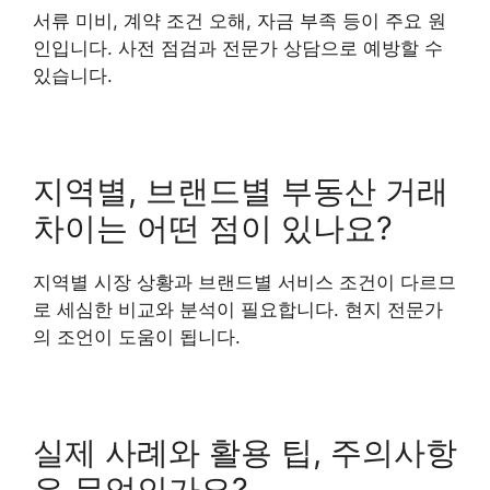
서류 미비, 계약 조건 오해, 자금 부족 등이 주요 원
인입니다. 사전 점검과 전문가 상담으로 예방할 수
있습니다.
지역별, 브랜드별 부동산 거래
차이는 어떤 점이 있나요?
지역별 시장 상황과 브랜드별 서비스 조건이 다르므
로 세심한 비교와 분석이 필요합니다. 현지 전문가
의 조언이 도움이 됩니다.
실제 사례와 활용 팁, 주의사항
은 무엇인가요?