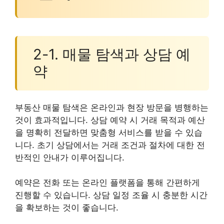
2-1. 매물 탐색과 상담 예
약
부동산 매물 탐색은 온라인과 현장 방문을 병행하는
것이 효과적입니다. 상담 예약 시 거래 목적과 예산
을 명확히 전달하면 맞춤형 서비스를 받을 수 있습
니다. 초기 상담에서는 거래 조건과 절차에 대한 전
반적인 안내가 이루어집니다.
예약은 전화 또는 온라인 플랫폼을 통해 간편하게
진행할 수 있습니다. 상담 일정 조율 시 충분한 시간
을 확보하는 것이 좋습니다.