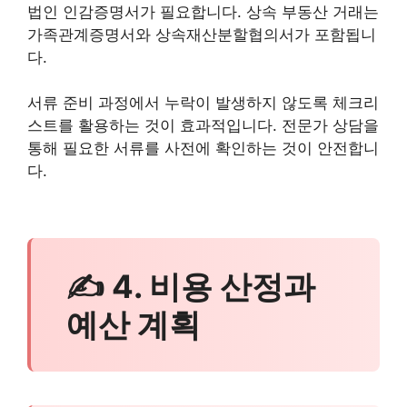
법인 인감증명서가 필요합니다. 상속 부동산 거래는
가족관계증명서와 상속재산분할협의서가 포함됩니
다.
서류 준비 과정에서 누락이 발생하지 않도록 체크리
스트를 활용하는 것이 효과적입니다. 전문가 상담을
통해 필요한 서류를 사전에 확인하는 것이 안전합니
다.
✍ 4. 비용 산정과
예산 계획