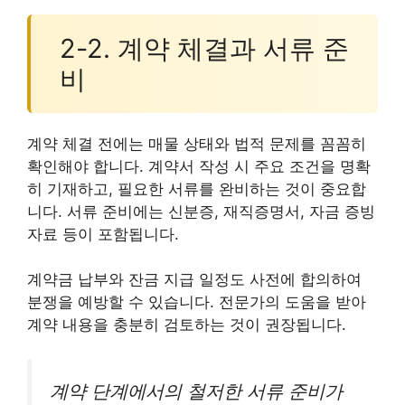
2-2. 계약 체결과 서류 준
비
계약 체결 전에는 매물 상태와 법적 문제를 꼼꼼히
확인해야 합니다. 계약서 작성 시 주요 조건을 명확
히 기재하고, 필요한 서류를 완비하는 것이 중요합
니다. 서류 준비에는 신분증, 재직증명서, 자금 증빙
자료 등이 포함됩니다.
계약금 납부와 잔금 지급 일정도 사전에 합의하여
분쟁을 예방할 수 있습니다. 전문가의 도움을 받아
계약 내용을 충분히 검토하는 것이 권장됩니다.
계약 단계에서의 철저한 서류 준비가