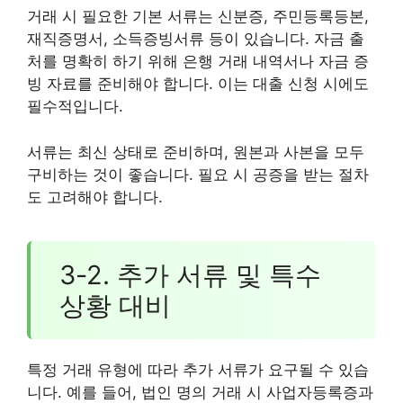
거래 시 필요한 기본 서류는 신분증, 주민등록등본,
재직증명서, 소득증빙서류 등이 있습니다. 자금 출
처를 명확히 하기 위해 은행 거래 내역서나 자금 증
빙 자료를 준비해야 합니다. 이는 대출 신청 시에도
필수적입니다.
서류는 최신 상태로 준비하며, 원본과 사본을 모두
구비하는 것이 좋습니다. 필요 시 공증을 받는 절차
도 고려해야 합니다.
3-2. 추가 서류 및 특수
상황 대비
특정 거래 유형에 따라 추가 서류가 요구될 수 있습
니다. 예를 들어, 법인 명의 거래 시 사업자등록증과