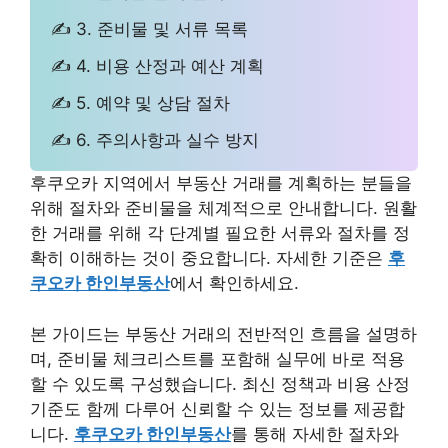
✍ 3. 준비물 및 서류 목록
✍ 4. 비용 산정과 예산 계획
✍ 5. 예약 및 상담 절차
✍ 6. 주의사항과 실수 방지
후쿠오카 지역에서 부동산 거래를 계획하는 분들을
위해 절차와 준비물을 체계적으로 안내합니다. 원활
한 거래를 위해 각 단계별 필요한 서류와 절차를 정
확히 이해하는 것이 중요합니다. 자세한 기준은
후
쿠오카 한인부동산
에서 확인하세요.
본 가이드는 부동산 거래의 전반적인 흐름을 설명하
며, 준비물 체크리스트를 포함해 실무에 바로 적용
할 수 있도록 구성했습니다. 최신 정책과 비용 산정
기준도 함께 다루어 신뢰할 수 있는 정보를 제공합
니다.
후쿠오카 한인부동산
를 통해 자세한 절차와