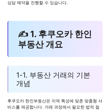
상담 예약을 진행할 수 있습니다.
✍ 1. 후쿠오카 한인
부동산 개요
1-1. 부동산 거래의 기본
개념
후쿠오카 한인부동산은 지역 특성에 맞춘 맞춤형 서
비스를 제공합니다. 거래 과정에서 필요한 법적 절