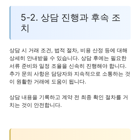
5-2. 상담 진행과 후속 조
치
상담 시 거래 조건, 법적 절차, 비용 산정 등에 대해
상세히 안내받을 수 있습니다. 상담 후에는 필요한
서류 준비와 일정 조율을 신속히 진행해야 합니다.
추가 문의 사항은 담당자와 지속적으로 소통하는 것
이 원활한 거래에 도움이 됩니다.
상담 내용을 기록하고 계약 전 최종 확인 절차를 거
치는 것이 안전합니다.