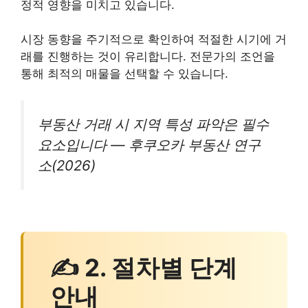
정적 영향을 미치고 있습니다.
시장 동향을 주기적으로 확인하여 적절한 시기에 거
래를 진행하는 것이 유리합니다. 전문가의 조언을
통해 최적의 매물을 선택할 수 있습니다.
부동산 거래 시 지역 특성 파악은 필수
요소입니다 — 후쿠오카 부동산 연구
소(2026)
✍ 2. 절차별 단계
안내