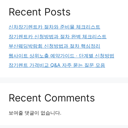
Recent Posts
신차장기렌트카 절차와 준비물 체크리스트
장기렌트카 신청방법과 절차 완벽 체크리스트
부산웨딩박람회 신청방법과 절차 핵심정리
웹사이트 상위노출 예약가이드 · 단계별 신청방법
장기렌트 가격비교 Q&A 자주 묻는 질문 모음
Recent Comments
보여줄 댓글이 없습니다.