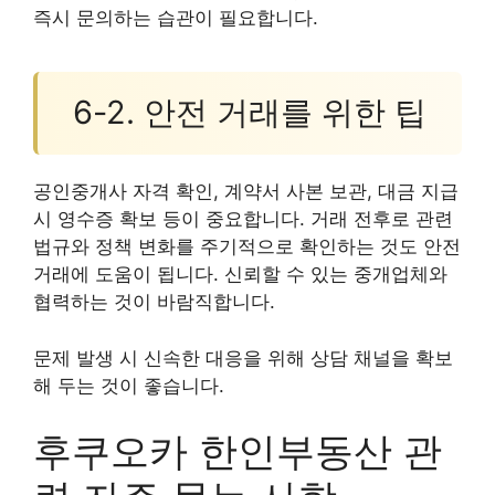
즉시 문의하는 습관이 필요합니다.
6-2. 안전 거래를 위한 팁
공인중개사 자격 확인, 계약서 사본 보관, 대금 지급
시 영수증 확보 등이 중요합니다. 거래 전후로 관련
법규와 정책 변화를 주기적으로 확인하는 것도 안전
거래에 도움이 됩니다. 신뢰할 수 있는 중개업체와
협력하는 것이 바람직합니다.
문제 발생 시 신속한 대응을 위해 상담 채널을 확보
해 두는 것이 좋습니다.
후쿠오카 한인부동산 관