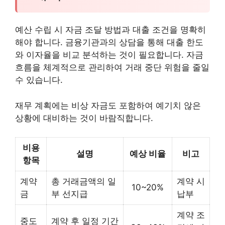
예산 수립 시 자금 조달 방법과 대출 조건을 명확히
해야 합니다. 금융기관과의 상담을 통해 대출 한도
와 이자율을 비교 분석하는 것이 필요합니다. 자금
흐름을 체계적으로 관리하여 거래 중단 위험을 줄일
수 있습니다.
재무 계획에는 비상 자금도 포함하여 예기치 않은
상황에 대비하는 것이 바람직합니다.
비용
설명
예상 비율
비고
항목
계약
총 거래금액의 일
계약 시
10~20%
금
부 선지급
납부
계약 조
중도
계약 후 일정 기간