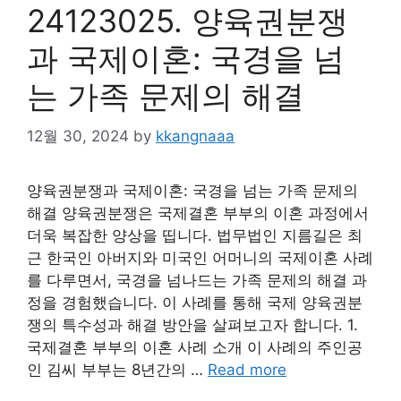
24123025. 양육권분쟁
과 국제이혼: 국경을 넘
는 가족 문제의 해결
12월 30, 2024
by
kkangnaaa
양육권분쟁과 국제이혼: 국경을 넘는 가족 문제의
해결 양육권분쟁은 국제결혼 부부의 이혼 과정에서
더욱 복잡한 양상을 띱니다. 법무법인 지름길은 최
근 한국인 아버지와 미국인 어머니의 국제이혼 사례
를 다루면서, 국경을 넘나드는 가족 문제의 해결 과
정을 경험했습니다. 이 사례를 통해 국제 양육권분
쟁의 특수성과 해결 방안을 살펴보고자 합니다. 1.
국제결혼 부부의 이혼 사례 소개 이 사례의 주인공
인 김씨 부부는 8년간의 …
Read more