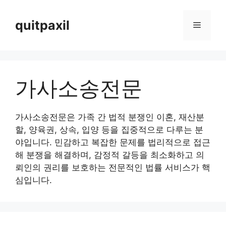
Skip
to
quitpaxil
Menu
content
가사소송전문
가사소송전문은 가족 간 법적 분쟁인 이혼, 재산분
할, 양육권, 상속, 입양 등을 집중적으로 다루는 분
야입니다. 민감하고 복잡한 문제를 법리적으로 접근
해 분쟁을 해결하며, 감정적 갈등을 최소화하고 의
뢰인의 권리를 보호하는 전문적인 법률 서비스가 핵
심입니다.