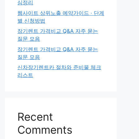
심정리
웹사이트 상위노출 예약가이드 · 단계
별 신청방법
장기렌트 가격비교 Q&A 자주 묻는
질문 모음
장기렌트 가격비교 Q&A 자주 묻는
질문 모음
신차장기렌트카 절차와 준비물 체크
리스트
Recent
Comments