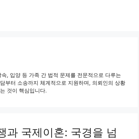
상속, 입양 등 가족 간 법적 문제를 전문적으로 다루는
상담부터 소송까지 체계적으로 지원하며, 의뢰인의 상황
는 것이 핵심입니다.
분쟁과 국제이혼: 국경을 넘