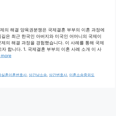
문제의 해결 양육권분쟁은 국제결혼 부부의 이혼 과정에
름길은 최근 한국인 아버지와 미국인 어머니의 국제이
문제의 해결 과정을 경험했습니다. 이 사례를 통해 국제
 합니다. 1. 국제결혼 부부의 이혼 사례 소개 이 사
 more
사실혼이혼변호사
,
상간남소송
,
상간변호사
,
이혼소송중외도