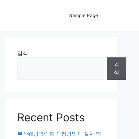
Sample Page
검색
검
색
Recent Posts
부산웨딩박람회 신청방법과 절차 핵