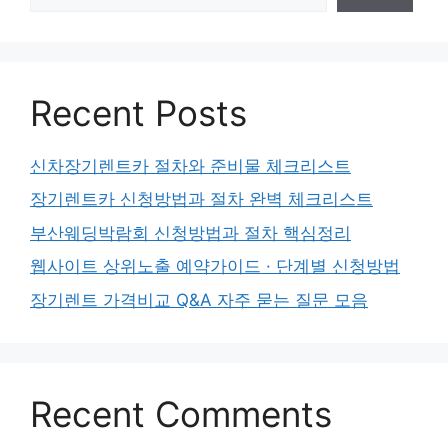
Recent Posts
신차장기렌트카 절차와 준비물 체크리스트
장기렌트카 신청방법과 절차 완벽 체크리스트
부산웨딩박람회 신청방법과 절차 핵심정리
웹사이트 상위노출 예약가이드 · 단계별 신청방법
장기렌트 가격비교 Q&A 자주 묻는 질문 모음
Recent Comments