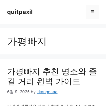
Skip
to
quitpaxil
Menu
content
가평빠지
가평빠지 추천 명소와 즐
길 거리 완벽 가이드
6월 9, 2025
by
kkangnaaa