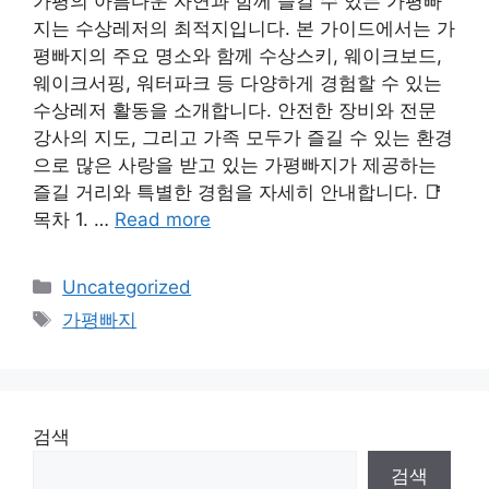
가평의 아름다운 자연과 함께 즐길 수 있는 가평빠
지는 수상레저의 최적지입니다. 본 가이드에서는 가
평빠지의 주요 명소와 함께 수상스키, 웨이크보드,
웨이크서핑, 워터파크 등 다양하게 경험할 수 있는
수상레저 활동을 소개합니다. 안전한 장비와 전문
강사의 지도, 그리고 가족 모두가 즐길 수 있는 환경
으로 많은 사랑을 받고 있는 가평빠지가 제공하는
즐길 거리와 특별한 경험을 자세히 안내합니다. 📑
목차 1. …
Read more
Categories
Uncategorized
Tags
가평빠지
검색
검색