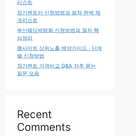
리스트
장기렌트카 신청방법과 절차 완벽 체
크리스트
부산웨딩박람회 신청방법과 절차 핵
심정리
웹사이트 상위노출 예약가이드 · 단계
별 신청방법
장기렌트 가격비교 Q&A 자주 묻는
질문 모음
Recent
Comments