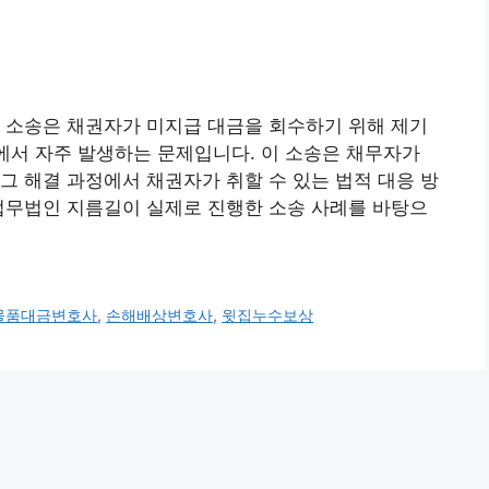
 소송은 채권자가 미지급 대금을 회수하기 위해 제기
래에서 자주 발생하는 문제입니다. 이 소송은 채무자가
그 해결 과정에서 채권자가 취할 수 있는 법적 대응 방
법무법인 지름길이 실제로 진행한 소송 사례를 바탕으
물품대금변호사
,
손해배상변호사
,
윗집누수보상