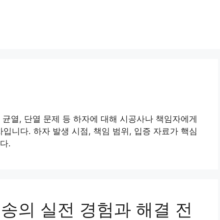
 균열, 단열 문제 등 하자에 대해 시공사나 책임자에게
니다. 하자 발생 시점, 책임 범위, 입증 자료가 핵심
다.
 소송의 실전 경험과 해결 전