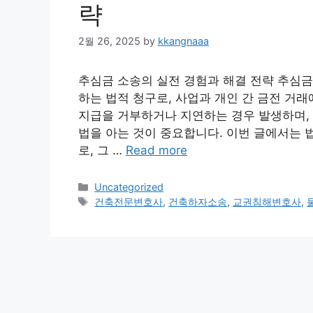
략
2월 26, 2025
by
kkangnaaa
추심금 소송의 실전 경험과 해결 전략 추심금
하는 법적 청구로, 사업과 개인 간 금전 거
지급을 거부하거나 지연하는 경우 발생하며, 
법을 아는 것이 중요합니다. 이번 글에서는 
로, 그 …
Read more
Categories
Uncategorized
Tags
건축전문변호사
,
건축하자소송
,
교권침해변호사
,