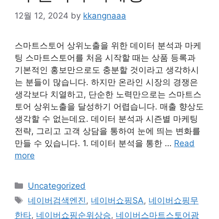
12월 12, 2024
by
kkangnaaa
스마트스토어 상위노출을 위한 데이터 분석과 마케
팅 스마트스토어를 처음 시작할 때는 상품 등록과
기본적인 홍보만으로도 충분할 것이라고 생각하시
는 분들이 많습니다. 하지만 온라인 시장의 경쟁은
생각보다 치열하고, 단순한 노력만으로는 스마트스
토어 상위노출을 달성하기 어렵습니다. 매출 향상도
생각할 수 없는데요. 데이터 분석과 시즌별 마케팅
전략, 그리고 고객 상담을 통하여 눈에 띄는 변화를
만들 수 있습니다. 1. 데이터 분석을 통한 …
Read
more
Categories
Uncategorized
Tags
네이버검색엔진
,
네이버쇼핑SA
,
네이버쇼핑무
한타
,
네이버쇼핑순위상승
,
네이버스마트스토어광