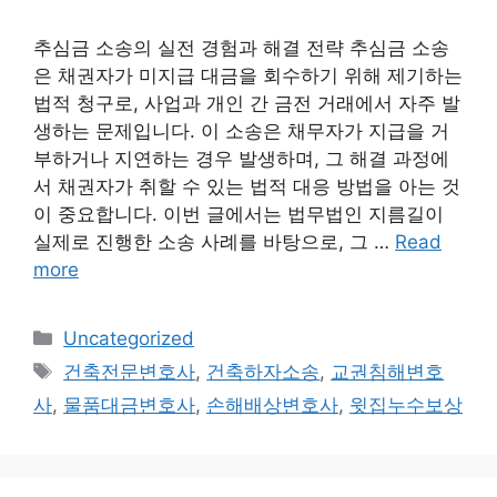
추심금 소송의 실전 경험과 해결 전략 추심금 소송
은 채권자가 미지급 대금을 회수하기 위해 제기하는
법적 청구로, 사업과 개인 간 금전 거래에서 자주 발
생하는 문제입니다. 이 소송은 채무자가 지급을 거
부하거나 지연하는 경우 발생하며, 그 해결 과정에
서 채권자가 취할 수 있는 법적 대응 방법을 아는 것
이 중요합니다. 이번 글에서는 법무법인 지름길이
실제로 진행한 소송 사례를 바탕으로, 그 …
Read
more
Categories
Uncategorized
Tags
건축전문변호사
,
건축하자소송
,
교권침해변호
사
,
물품대금변호사
,
손해배상변호사
,
윗집누수보상