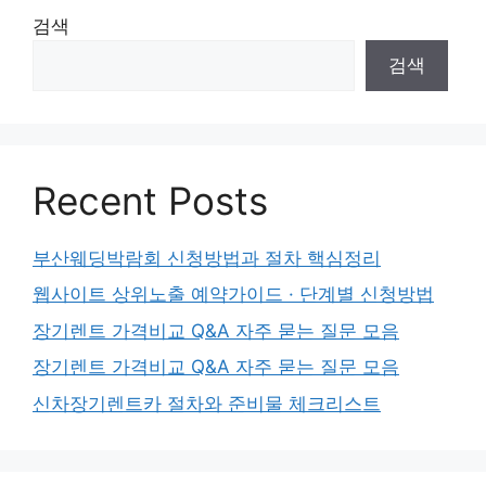
검색
검색
Recent Posts
부산웨딩박람회 신청방법과 절차 핵심정리
웹사이트 상위노출 예약가이드 · 단계별 신청방법
장기렌트 가격비교 Q&A 자주 묻는 질문 모음
장기렌트 가격비교 Q&A 자주 묻는 질문 모음
신차장기렌트카 절차와 준비물 체크리스트