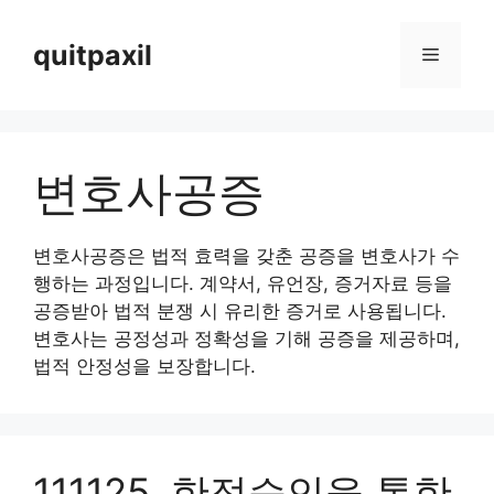
Skip
to
quitpaxil
Menu
content
변호사공증
변호사공증은 법적 효력을 갖춘 공증을 변호사가 수
행하는 과정입니다. 계약서, 유언장, 증거자료 등을
공증받아 법적 분쟁 시 유리한 증거로 사용됩니다.
변호사는 공정성과 정확성을 기해 공증을 제공하며,
법적 안정성을 보장합니다.
111125. 한정승인을 통한