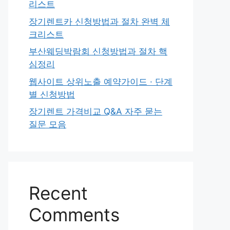
리스트
장기렌트카 신청방법과 절차 완벽 체
크리스트
부산웨딩박람회 신청방법과 절차 핵
심정리
웹사이트 상위노출 예약가이드 · 단계
별 신청방법
장기렌트 가격비교 Q&A 자주 묻는
질문 모음
Recent
Comments