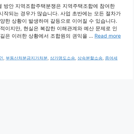
결 방안 지역조합주택분쟁은 지역주택조합에 참여한
시작되는 경우가 많습니다. 사업 초반에는 모든 절차가
양한 상황이 발생하며 갈등으로 이어질 수 있습니다.
적이지만, 현실은 복잡한 이해관계와 예산 문제로 인
름길은 이러한 상황에서 조합원의 권익을 …
Read more
인
,
부동산처분금지가처분
,
상가명도소송
,
상속분할소송
,
증여세