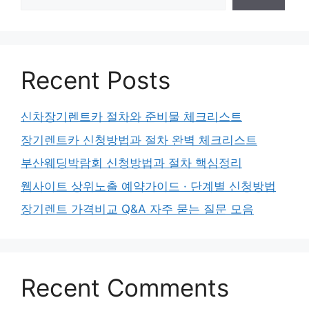
Recent Posts
신차장기렌트카 절차와 준비물 체크리스트
장기렌트카 신청방법과 절차 완벽 체크리스트
부산웨딩박람회 신청방법과 절차 핵심정리
웹사이트 상위노출 예약가이드 · 단계별 신청방법
장기렌트 가격비교 Q&A 자주 묻는 질문 모음
Recent Comments