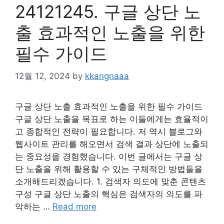
24121245. 구글 상단 노
출 효과적인 노출을 위한
필수 가이드
12월 12, 2024
by
kkangnaaa
구글 상단 노출 효과적인 노출을 위한 필수 가이드
구글 상단 노출을 목표로 하는 이들에게는 효율적이
고 종합적인 전략이 필요합니다. 저 역시 블로그와
웹사이트 관리를 해오면서 검색 결과 상단에 노출되
는 중요성을 경험했습니다. 이번 글에서는 구글 상
단 노출을 위해 활용할 수 있는 구체적인 방법들을
소개해드리겠습니다. 1. 검색자 의도에 맞춘 콘텐츠
구성 구글 상단 노출의 핵심은 검색자의 의도를 파
악하는 …
Read more