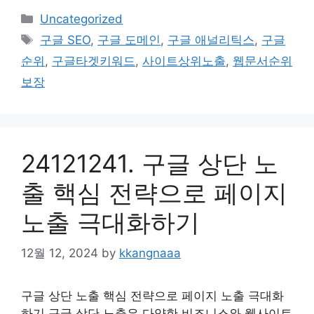
Categories
Uncategorized
Tags
구글 SEO
,
구글 도메인
,
구글 애널리틱스
,
구글
순위
,
구글타겟키워드
,
사이트상위노출
,
웹문서순위
보장
24121241. 구글 상단 노
출 핵심 전략으로 페이지
노출 극대화하기
12월 12, 2024
by
kkangnaaa
구글 상단 노출 핵심 전략으로 페이지 노출 극대화
하기 구글 상단 노출은 다양한 비즈니스와 웹사이트