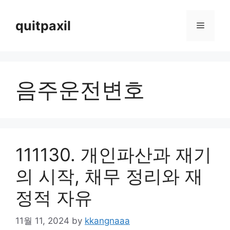
Skip
to
quitpaxil
Menu
content
음주운전변호
111130. 개인파산과 재기
의 시작, 채무 정리와 재
정적 자유
11월 11, 2024
by
kkangnaaa