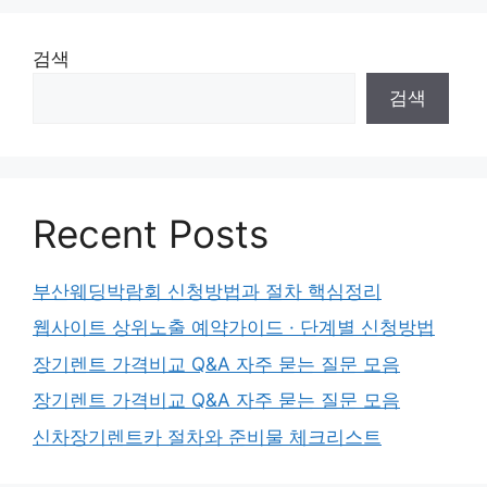
검색
검색
Recent Posts
부산웨딩박람회 신청방법과 절차 핵심정리
웹사이트 상위노출 예약가이드 · 단계별 신청방법
장기렌트 가격비교 Q&A 자주 묻는 질문 모음
장기렌트 가격비교 Q&A 자주 묻는 질문 모음
신차장기렌트카 절차와 준비물 체크리스트