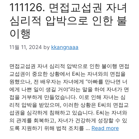
111126. 면접교섭권 자녀
심리적 압박으로 인한 불
이행
11월 11, 2024
by
kkangnaaa
면접교섭권 자녀 심리적 압박으로 인한 불이행 면접
교섭권이 중요한 상황에서 E씨는 자녀와의 면접을
원했으나, 전 배우자는 자녀에게 “아빠를 만나면 너
에게 나쁜 일이 생길 거야”라는 말을 하여 자녀가 면
접을 거부하게 만들었습니다. 이로 인해 자녀는 심
리적 압박을 받았으며, 이러한 상황은 E씨의 면접교
섭권을 심각하게 침해하고 있습니다. E씨는 자녀와
의 관계를 회복하고, 자녀가 건강하게 성장할 수 있
도록 지원하기 위해 법적 조치를 …
Read more