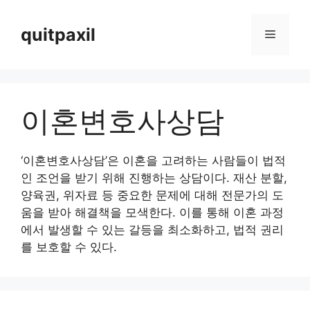
Skip
to
quitpaxil
Menu
content
이혼변호사상담
‘이혼변호사상담’은 이혼을 고려하는 사람들이 법적
인 조언을 받기 위해 진행하는 상담이다. 재산 분할,
양육권, 위자료 등 중요한 문제에 대해 전문가의 도
움을 받아 해결책을 모색한다. 이를 통해 이혼 과정
에서 발생할 수 있는 갈등을 최소화하고, 법적 권리
를 보호할 수 있다.