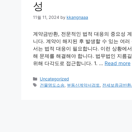
성
11월 11, 2024
by
kkangnaaa
계약금반환, 전문적인 법적 대응의 중요성 
니다. 계약이 해지된 후 발생할 수 있는 여러
서는 법적 대응이 필요합니다. 이런 상황에서
해 문제를 해결해야 합니다. 법무법인 지름길
위해 다각도로 접근합니다. 1. …
Read more
Categories
Uncategorized
Tags
건물명도소송
,
부동산계약서검토
,
전세보증금반환