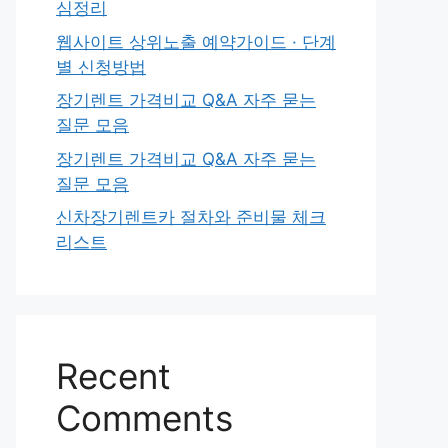
심정리
웹사이트 상위노출 예약가이드 · 단계
별 신청방법
장기렌트 가격비교 Q&A 자주 묻는
질문 모음
장기렌트 가격비교 Q&A 자주 묻는
질문 모음
신차장기렌트카 절차와 준비물 체크
리스트
Recent
Comments