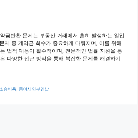
계약금반환 문제는 부동산 거래에서 흔히 발생하는 일입
 문제 중 계약금 회수가 중요하게 다뤄지며, 이를 위해
는 법적 대응이 필수적이며, 전문적인 법률 지원을 통
은 다양한 접근 방식을 통해 복잡한 문제를 해결하기
소송비용
,
증여세연부연납