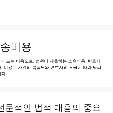
송비용
 드는 비용으로, 법원에 제출하는 소송비용, 변호사
다. 비용은 사건의 복잡도와 변호사의 요율에 따라 달라
니다.
, 전문적인 법적 대응의 중요