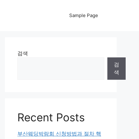
Sample Page
검색
검
색
Recent Posts
부산웨딩박람회 신청방법과 절차 핵