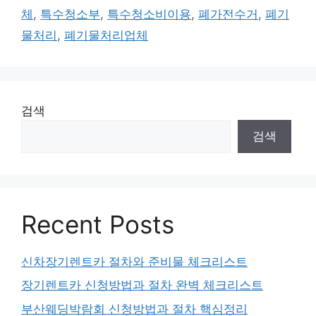
체
,
특수청소부
,
특수청소비이용
,
폐가전수거
,
폐기
물처리
,
폐기물처리업체
검색
검색
Recent Posts
신차장기렌트카 절차와 준비물 체크리스트
장기렌트카 신청방법과 절차 완벽 체크리스트
부산웨딩박람회 신청방법과 절차 핵심정리