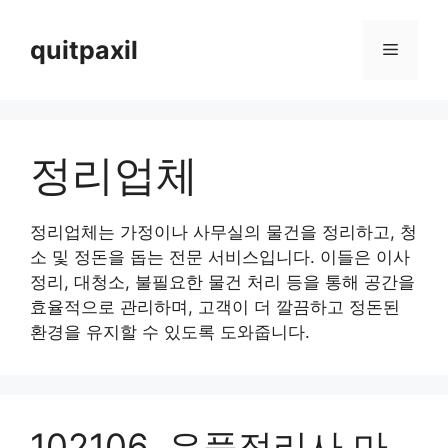
Skip
to
quitpaxil
Menu
content
정리업체
정리업체는 가정이나 사무실의 물건을 정리하고, 청
소 및 정돈을 돕는 전문 서비스입니다. 이들은 이사
정리, 대청소, 불필요한 물건 처리 등을 통해 공간을
효율적으로 관리하며, 고객이 더 깔끔하고 정돈된
환경을 유지할 수 있도록 도와줍니다.
102106. 유품정리사 마