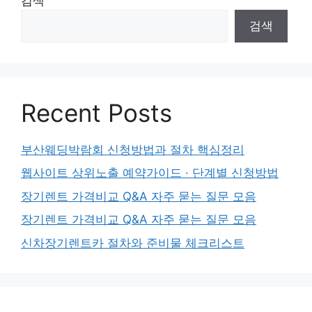
검색
검색
Recent Posts
부산웨딩박람회 신청방법과 절차 핵심정리
웹사이트 상위노출 예약가이드 · 단계별 신청방법
장기렌트 가격비교 Q&A 자주 묻는 질문 모음
장기렌트 가격비교 Q&A 자주 묻는 질문 모음
신차장기렌트카 절차와 준비물 체크리스트