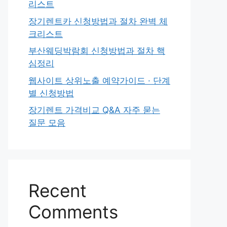
리스트
장기렌트카 신청방법과 절차 완벽 체
크리스트
부산웨딩박람회 신청방법과 절차 핵
심정리
웹사이트 상위노출 예약가이드 · 단계
별 신청방법
장기렌트 가격비교 Q&A 자주 묻는
질문 모음
Recent
Comments