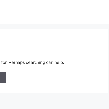
 for. Perhaps searching can help.